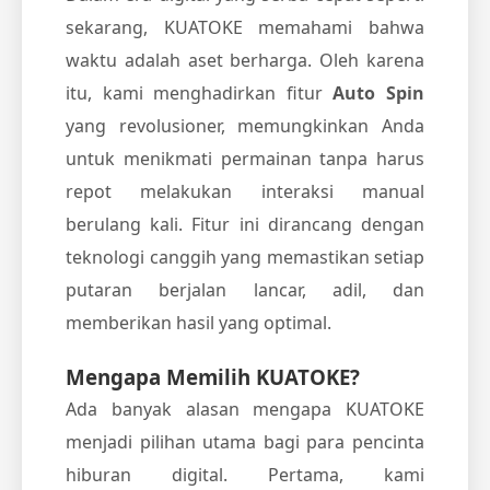
sekarang, KUATOKE memahami bahwa
waktu adalah aset berharga. Oleh karena
itu, kami menghadirkan fitur
Auto Spin
yang revolusioner, memungkinkan Anda
untuk menikmati permainan tanpa harus
repot melakukan interaksi manual
berulang kali. Fitur ini dirancang dengan
teknologi canggih yang memastikan setiap
putaran berjalan lancar, adil, dan
memberikan hasil yang optimal.
Mengapa Memilih KUATOKE?
Ada banyak alasan mengapa KUATOKE
menjadi pilihan utama bagi para pencinta
hiburan digital. Pertama, kami