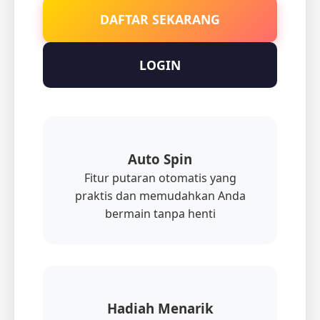
DAFTAR SEKARANG
LOGIN
Auto Spin
Fitur putaran otomatis yang
praktis dan memudahkan Anda
bermain tanpa henti
Hadiah Menarik