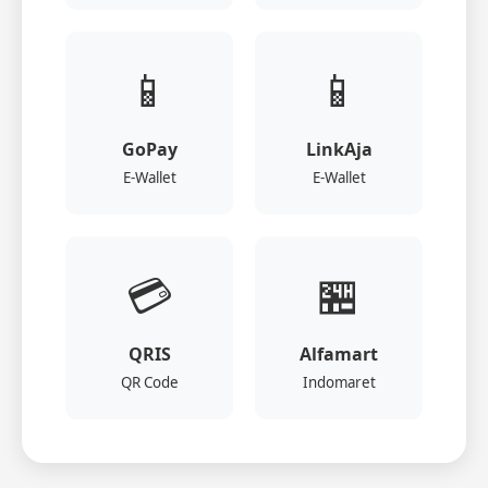
📱
📱
GoPay
LinkAja
E-Wallet
E-Wallet
💳
🏪
QRIS
Alfamart
QR Code
Indomaret