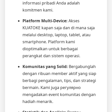
informasi pribadi Anda adalah
komitmen kami.
Platform Multi-Device:
Akses
KUATOKE kapan saja dan di mana saja
melalui desktop, laptop, tablet, atau
smartphone. Platform kami
dioptimalkan untuk berbagai
perangkat dan sistem operasi.
Komunitas yang Solid:
Bergabunglah
dengan ribuan member aktif yang siap
berbagi pengalaman, tips, dan strategi
bermain. Kami juga регулярно
mengadakan event komunitas dengan
hadiah menarik.