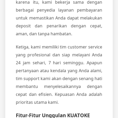
karena itu, kami bekerja sama dengan
berbagai penyedia layanan pembayaran
untuk memastikan Anda dapat melakukan
deposit dan penarikan dengan cepat,
aman, dan tanpa hambatan.
Ketiga, kami memiliki tim customer service
yang profesional dan siap melayani Anda
24 jam sehari, 7 hari seminggu. Apapun
pertanyaan atau kendala yang Anda alami,
tim support kami akan dengan senang hati
membantu menyelesaikannya dengan
cepat dan efisien. Kepuasan Anda adalah
prioritas utama kami.
Fitur-Fitur Unggulan KUATOKE