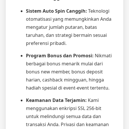
Sistem Auto Spin Canggih:
Teknologi
otomatisasi yang memungkinkan Anda
mengatur jumlah putaran, batas
taruhan, dan strategi bermain sesuai
preferensi pribadi.
Program Bonus dan Promosi:
Nikmati
berbagai bonus menarik mulai dari
bonus new member, bonus deposit
harian, cashback mingguan, hingga
hadiah spesial di event-event tertentu.
Keamanan Data Terjamin:
Kami
menggunakan enkripsi SSL 256-bit
untuk melindungi semua data dan
transaksi Anda. Privasi dan keamanan