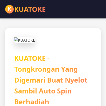
KUATOKE
K
KUATOKE -
Tongkrongan Yang
Digemari Buat Nyelot
Sambil Auto Spin
Berhadiah