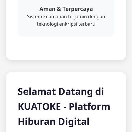
Aman & Terpercaya
Sistem keamanan terjamin dengan
teknologi enkripsi terbaru
Selamat Datang di
KUATOKE - Platform
Hiburan Digital