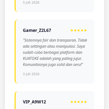
5 Juli 2026
Gamer_Z2L67
★★★★★
"Sistemnya fair dan transparan. Tidak
ada settingan atau manipulasi. Saya
sudah coba berbagai platform dan
KUATOKE adalah yang paling jujur.
Komunitasnya juga solid dan seru!"
3 Juli 2026
VIP_A9W12
★★★★★