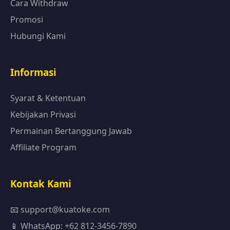
Cara Withdraw
Promosi
Hubungi Kami
Informasi
Syarat & Ketentuan
Kebijakan Privasi
Permainan Bertanggung Jawab
Affiliate Program
Kontak Kami
📧 support@kuatoke.com
📱 WhatsApp: +62 812-3456-7890