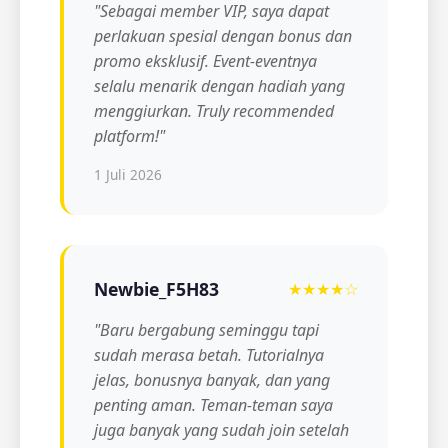
"Sebagai member VIP, saya dapat
perlakuan spesial dengan bonus dan
promo eksklusif. Event-eventnya
selalu menarik dengan hadiah yang
menggiurkan. Truly recommended
platform!"
1 Juli 2026
Newbie_F5H83
★★★★☆
"Baru bergabung seminggu tapi
sudah merasa betah. Tutorialnya
jelas, bonusnya banyak, dan yang
penting aman. Teman-teman saya
juga banyak yang sudah join setelah