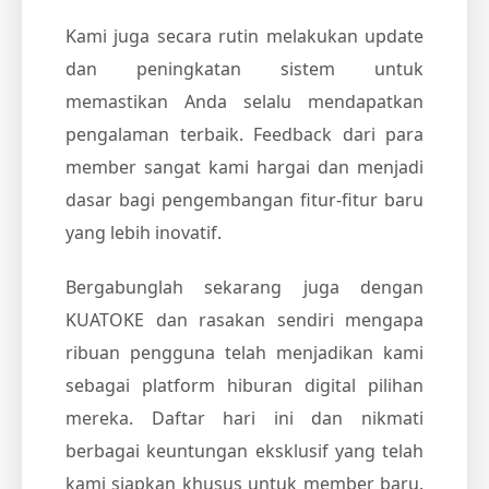
Kami juga secara rutin melakukan update
dan peningkatan sistem untuk
memastikan Anda selalu mendapatkan
pengalaman terbaik. Feedback dari para
member sangat kami hargai dan menjadi
dasar bagi pengembangan fitur-fitur baru
yang lebih inovatif.
Bergabunglah sekarang juga dengan
KUATOKE dan rasakan sendiri mengapa
ribuan pengguna telah menjadikan kami
sebagai platform hiburan digital pilihan
mereka. Daftar hari ini dan nikmati
berbagai keuntungan eksklusif yang telah
kami siapkan khusus untuk member baru.