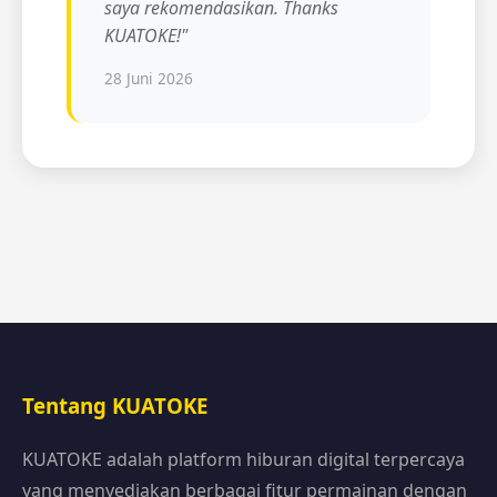
saya rekomendasikan. Thanks
KUATOKE!"
28 Juni 2026
Tentang KUATOKE
KUATOKE adalah platform hiburan digital terpercaya
yang menyediakan berbagai fitur permainan dengan