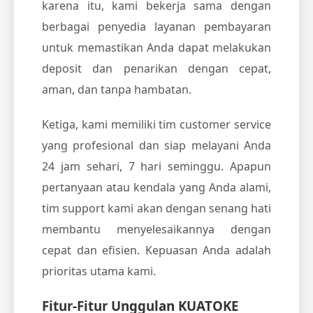
karena itu, kami bekerja sama dengan
berbagai penyedia layanan pembayaran
untuk memastikan Anda dapat melakukan
deposit dan penarikan dengan cepat,
aman, dan tanpa hambatan.
Ketiga, kami memiliki tim customer service
yang profesional dan siap melayani Anda
24 jam sehari, 7 hari seminggu. Apapun
pertanyaan atau kendala yang Anda alami,
tim support kami akan dengan senang hati
membantu menyelesaikannya dengan
cepat dan efisien. Kepuasan Anda adalah
prioritas utama kami.
Fitur-Fitur Unggulan KUATOKE