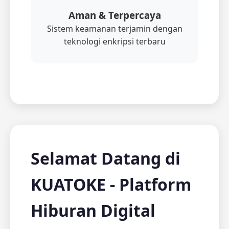
Aman & Terpercaya
Sistem keamanan terjamin dengan
teknologi enkripsi terbaru
Selamat Datang di
KUATOKE - Platform
Hiburan Digital