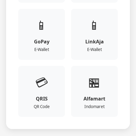
📱
📱
GoPay
LinkAja
E-Wallet
E-Wallet
💳
🏪
QRIS
Alfamart
QR Code
Indomaret