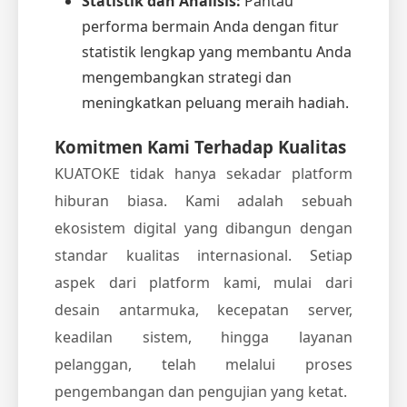
Statistik dan Analisis:
Pantau
performa bermain Anda dengan fitur
statistik lengkap yang membantu Anda
mengembangkan strategi dan
meningkatkan peluang meraih hadiah.
Komitmen Kami Terhadap Kualitas
KUATOKE tidak hanya sekadar platform
hiburan biasa. Kami adalah sebuah
ekosistem digital yang dibangun dengan
standar kualitas internasional. Setiap
aspek dari platform kami, mulai dari
desain antarmuka, kecepatan server,
keadilan sistem, hingga layanan
pelanggan, telah melalui proses
pengembangan dan pengujian yang ketat.