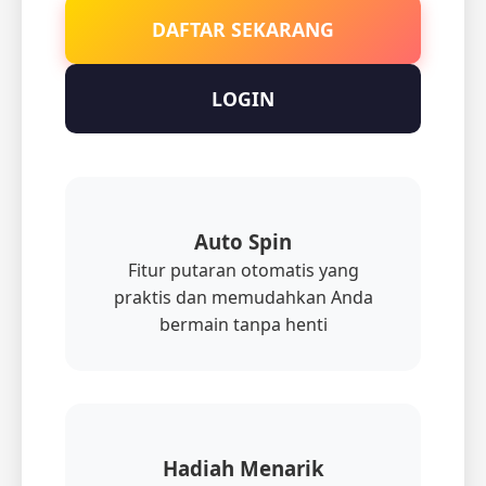
DAFTAR SEKARANG
LOGIN
Auto Spin
Fitur putaran otomatis yang
praktis dan memudahkan Anda
bermain tanpa henti
Hadiah Menarik