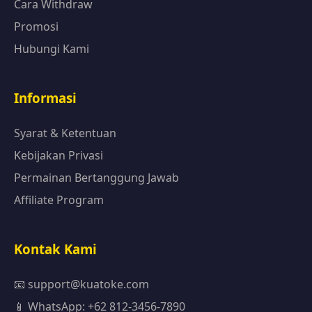
Cara Withdraw
Promosi
Hubungi Kami
Informasi
Syarat & Ketentuan
Kebijakan Privasi
Permainan Bertanggung Jawab
Affiliate Program
Kontak Kami
📧 support@kuatoke.com
📱 WhatsApp: +62 812-3456-7890