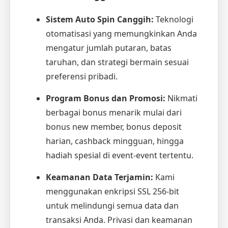
Sistem Auto Spin Canggih:
Teknologi
otomatisasi yang memungkinkan Anda
mengatur jumlah putaran, batas
taruhan, dan strategi bermain sesuai
preferensi pribadi.
Program Bonus dan Promosi:
Nikmati
berbagai bonus menarik mulai dari
bonus new member, bonus deposit
harian, cashback mingguan, hingga
hadiah spesial di event-event tertentu.
Keamanan Data Terjamin:
Kami
menggunakan enkripsi SSL 256-bit
untuk melindungi semua data dan
transaksi Anda. Privasi dan keamanan