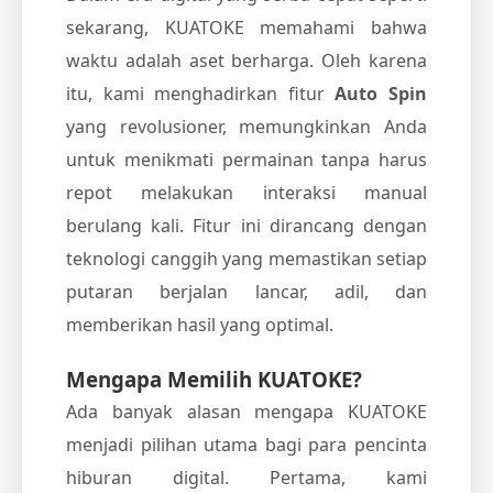
sekarang, KUATOKE memahami bahwa
waktu adalah aset berharga. Oleh karena
itu, kami menghadirkan fitur
Auto Spin
yang revolusioner, memungkinkan Anda
untuk menikmati permainan tanpa harus
repot melakukan interaksi manual
berulang kali. Fitur ini dirancang dengan
teknologi canggih yang memastikan setiap
putaran berjalan lancar, adil, dan
memberikan hasil yang optimal.
Mengapa Memilih KUATOKE?
Ada banyak alasan mengapa KUATOKE
menjadi pilihan utama bagi para pencinta
hiburan digital. Pertama, kami