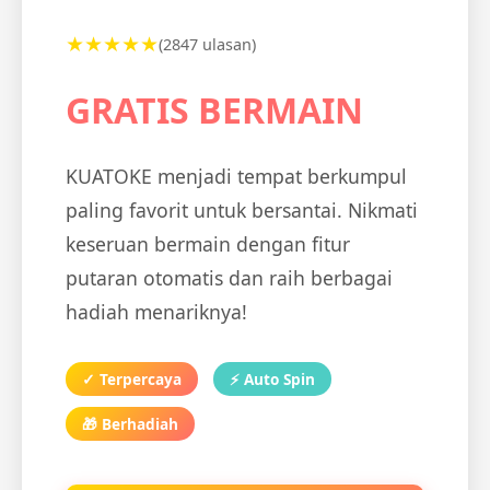
★★★★★
(
2847
ulasan)
GRATIS BERMAIN
KUATOKE menjadi tempat berkumpul
paling favorit untuk bersantai. Nikmati
keseruan bermain dengan fitur
putaran otomatis dan raih berbagai
hadiah menariknya!
✓ Terpercaya
⚡ Auto Spin
🎁 Berhadiah