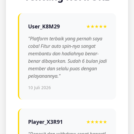
User_K8M29
★★★★★
"Platform terbaik yang pernah saya
coba! Fitur auto spin-nya sangat
membantu dan hadiahnya benar-
benar dibayarkan. Sudah 6 bulan jadi
member dan selalu puas dengan
pelayanannya."
10 Juli 2026
Player_X3R91
★★★★★