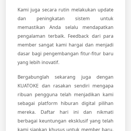
Kami juga secara rutin melakukan update
dan peningkatan sistem untuk
memastikan Anda selalu mendapatkan
pengalaman terbaik. Feedback dari para
member sangat kami hargai dan menjadi
dasar bagi pengembangan fitur-fitur baru
yang lebih inovatif.
Bergabunglah sekarang juga dengan
KUATOKE dan rasakan sendiri mengapa
ribuan pengguna telah menjadikan kami
sebagai platform hiburan digital pilihan
mereka. Daftar hari ini dan nikmati
berbagai keuntungan eksklusif yang telah
kami siapkan khusus untuk member baru.