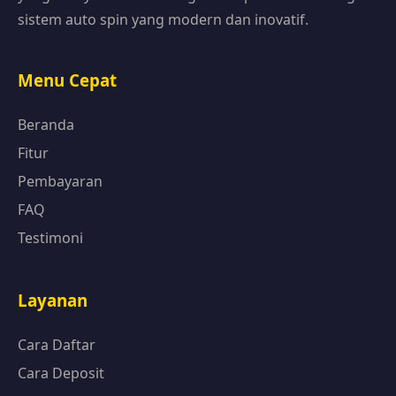
sistem auto spin yang modern dan inovatif.
Menu Cepat
Beranda
Fitur
Pembayaran
FAQ
Testimoni
Layanan
Cara Daftar
Cara Deposit