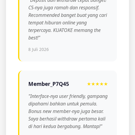
"Deposit dan withdraw cepat banget!
CS-nya juga ramah dan responsif.
Recommended banget buat yang cari
tempat hiburan online yang
terpercaya. KUATOKE memang the
best!"
8 Juli 2026
Member_P7Q45
★★★★★
"Interface-nya user friendly, gampang
dipahami bahkan untuk pemula.
Bonus new member-nya juga besar.
Saya berhasil withdraw pertama kali
di hari kedua bergabung. Mantap!"