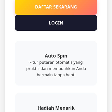
DAFTAR SEKARANG
LOGIN
Auto Spin
Fitur putaran otomatis yang
praktis dan memudahkan Anda
bermain tanpa henti
Hadiah Menarik