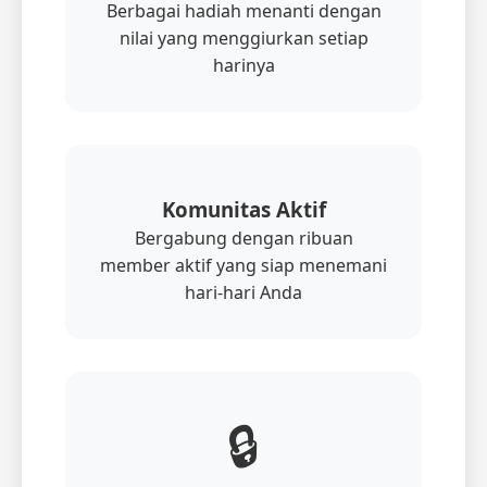
Berbagai hadiah menanti dengan
nilai yang menggiurkan setiap
harinya
Komunitas Aktif
Bergabung dengan ribuan
member aktif yang siap menemani
hari-hari Anda
🔒