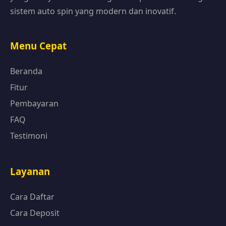
sistem auto spin yang modern dan inovatif.
Menu Cepat
Beranda
Fitur
Pembayaran
FAQ
Testimoni
Layanan
Cara Daftar
Cara Deposit