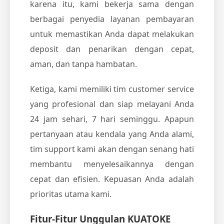
karena itu, kami bekerja sama dengan
berbagai penyedia layanan pembayaran
untuk memastikan Anda dapat melakukan
deposit dan penarikan dengan cepat,
aman, dan tanpa hambatan.
Ketiga, kami memiliki tim customer service
yang profesional dan siap melayani Anda
24 jam sehari, 7 hari seminggu. Apapun
pertanyaan atau kendala yang Anda alami,
tim support kami akan dengan senang hati
membantu menyelesaikannya dengan
cepat dan efisien. Kepuasan Anda adalah
prioritas utama kami.
Fitur-Fitur Unggulan KUATOKE