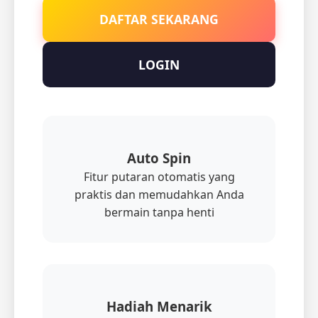
DAFTAR SEKARANG
LOGIN
Auto Spin
Fitur putaran otomatis yang
praktis dan memudahkan Anda
bermain tanpa henti
Hadiah Menarik