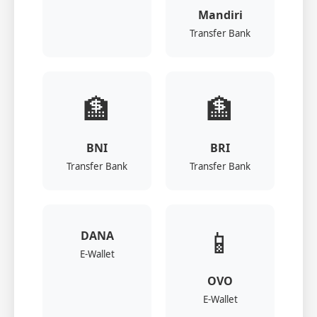
Mandiri
Transfer Bank
🏦
🏦
BNI
BRI
Transfer Bank
Transfer Bank
📱
DANA
E-Wallet
OVO
E-Wallet