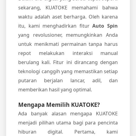
sekarang, KUATOKE memahami bahwa
waktu adalah aset berharga. Oleh karena
itu, kami menghadirkan fitur
Auto Spin
yang revolusioner, memungkinkan Anda
untuk menikmati permainan tanpa harus
repot melakukan interaksi manual
berulang kali. Fitur ini dirancang dengan
teknologi canggih yang memastikan setiap
putaran berjalan lancar, adil, dan
memberikan hasil yang optimal.
Mengapa Memilih KUATOKE?
Ada banyak alasan mengapa KUATOKE
menjadi pilihan utama bagi para pencinta
hiburan digital. Pertama, kami