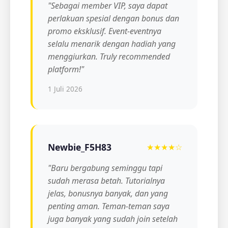
"Sebagai member VIP, saya dapat
perlakuan spesial dengan bonus dan
promo eksklusif. Event-eventnya
selalu menarik dengan hadiah yang
menggiurkan. Truly recommended
platform!"
1 Juli 2026
Newbie_F5H83
★★★★☆
"Baru bergabung seminggu tapi
sudah merasa betah. Tutorialnya
jelas, bonusnya banyak, dan yang
penting aman. Teman-teman saya
juga banyak yang sudah join setelah