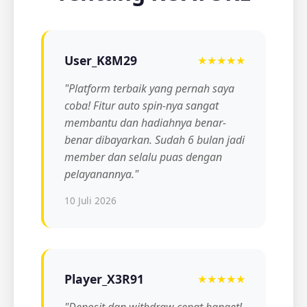
User_K8M29
★★★★★
"Platform terbaik yang pernah saya
coba! Fitur auto spin-nya sangat
membantu dan hadiahnya benar-
benar dibayarkan. Sudah 6 bulan jadi
member dan selalu puas dengan
pelayanannya."
10 Juli 2026
Player_X3R91
★★★★★