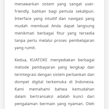
menawarkan sistem yang sangat user-
friendly, bahkan bagi pemula sekalipun.
Interface yang intuitif dan navigasi yang
mudah membuat Anda dapat langsung
menikmati berbagai fitur yang tersedia
tanpa perlu melalui proses pembelajaran
yang rumit.
Kedua, KUATOKE menyediakan berbagai
metode pembayaran yang lengkap dan
terintegrasi dengan sistem perbankan dan
dompet digital terkemuka di Indonesia.
Kami memahami bahwa kemudahan
dalam bertransaksi adalah kunci dari
pengalaman bermain yang nyaman. Oleh