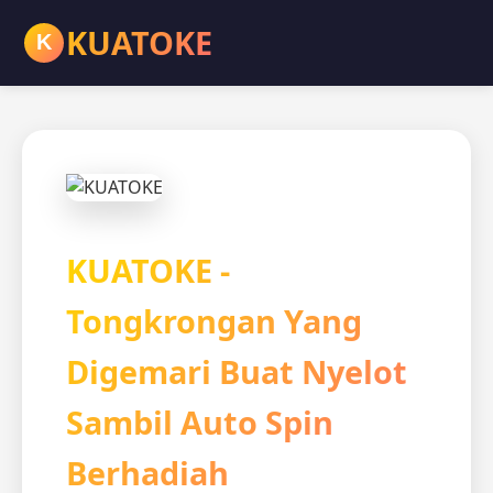
KUATOKE
K
KUATOKE -
Tongkrongan Yang
Digemari Buat Nyelot
Sambil Auto Spin
Berhadiah