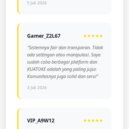
5 Juli 2026
Gamer_Z2L67
★★★★★
"Sistemnya fair dan transparan. Tidak
ada settingan atau manipulasi. Saya
sudah coba berbagai platform dan
KUATOKE adalah yang paling jujur.
Komunitasnya juga solid dan seru!"
3 Juli 2026
VIP_A9W12
★★★★★