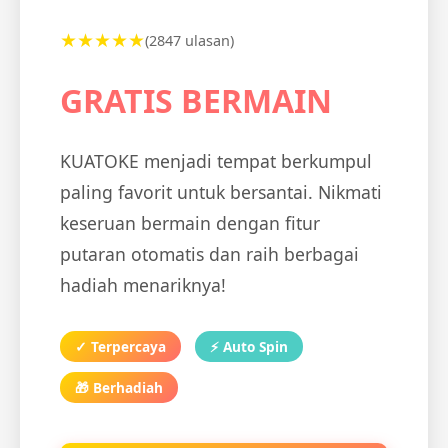
★★★★★
(
2847
ulasan)
GRATIS BERMAIN
KUATOKE menjadi tempat berkumpul
paling favorit untuk bersantai. Nikmati
keseruan bermain dengan fitur
putaran otomatis dan raih berbagai
hadiah menariknya!
✓ Terpercaya
⚡ Auto Spin
🎁 Berhadiah