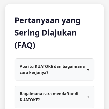
Pertanyaan yang
Sering Diajukan
(FAQ)
Apa itu KUATOKE dan bagaimana
+
cara kerjanya?
Bagaimana cara mendaftar di
+
KUATOKE?