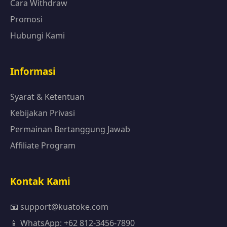
Cara Withdraw
Promosi
Hubungi Kami
Informasi
Syarat & Ketentuan
Kebijakan Privasi
Permainan Bertanggung Jawab
Affiliate Program
Kontak Kami
📧 support@kuatoke.com
📱 WhatsApp: +62 812-3456-7890