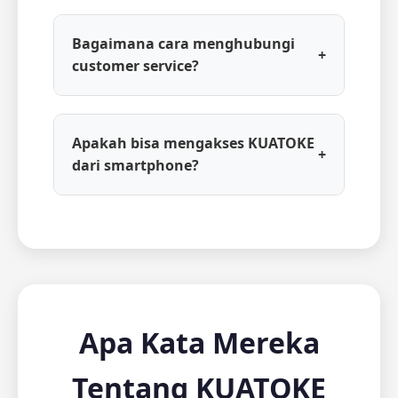
Bagaimana cara menghubungi
+
customer service?
Apakah bisa mengakses KUATOKE
+
dari smartphone?
Apa Kata Mereka
Tentang KUATOKE