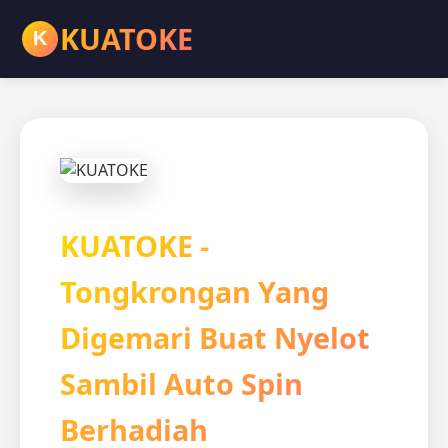
KUATOKE
K
KUATOKE -
Tongkrongan Yang
Digemari Buat Nyelot
Sambil Auto Spin
Berhadiah