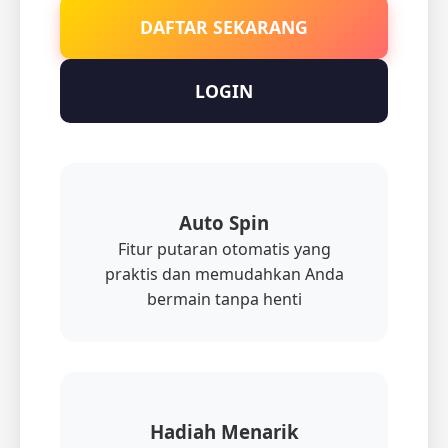
DAFTAR SEKARANG
LOGIN
Auto Spin
Fitur putaran otomatis yang
praktis dan memudahkan Anda
bermain tanpa henti
Hadiah Menarik