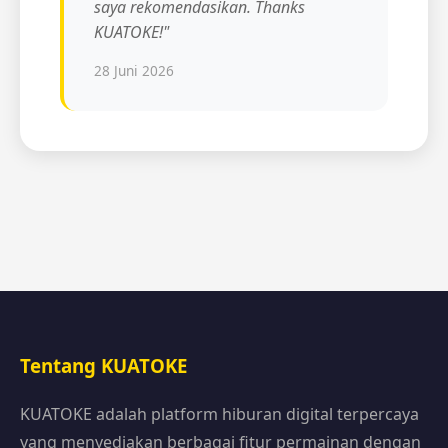
saya rekomendasikan. Thanks
KUATOKE!"
28 Juni 2026
Tentang KUATOKE
KUATOKE adalah platform hiburan digital terpercaya
yang menyediakan berbagai fitur permainan dengan