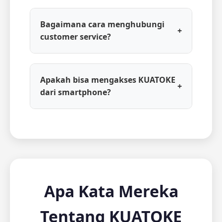
Bagaimana cara menghubungi
+
customer service?
Apakah bisa mengakses KUATOKE
+
dari smartphone?
Apa Kata Mereka
Tentang KUATOKE