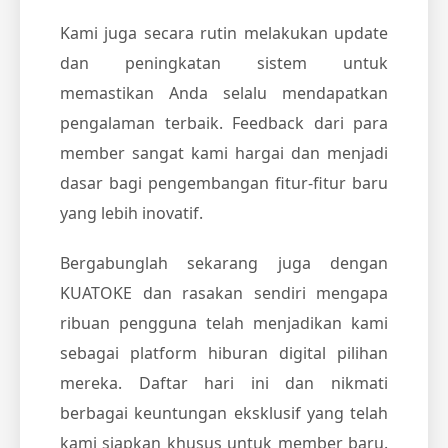
Kami juga secara rutin melakukan update
dan peningkatan sistem untuk
memastikan Anda selalu mendapatkan
pengalaman terbaik. Feedback dari para
member sangat kami hargai dan menjadi
dasar bagi pengembangan fitur-fitur baru
yang lebih inovatif.
Bergabunglah sekarang juga dengan
KUATOKE dan rasakan sendiri mengapa
ribuan pengguna telah menjadikan kami
sebagai platform hiburan digital pilihan
mereka. Daftar hari ini dan nikmati
berbagai keuntungan eksklusif yang telah
kami siapkan khusus untuk member baru.