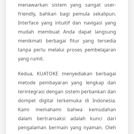
menawarkan sistem yang sangat user-
friendly, bahkan bagi pemula sekalipun.
Interface yang intuitif dan navigasi yang
mudah membuat Anda dapat langsung
menikmati berbagai fitur yang tersedia
tanpa perlu melalui proses pembelajaran
yang rumit.
Kedua, KUATOKE menyediakan berbagai
metode pembayaran yang lengkap dan
terintegrasi dengan sistem perbankan dan
dompet digital terkemuka di Indonesia.
Kami memahami bahwa kemudahan
dalam bertransaksi adalah kunci dari
pengalaman bermain yang nyaman. Oleh