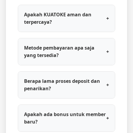
Apakah KUATOKE aman dan
+
terpercaya?
Metode pembayaran apa saja
+
yang tersedia?
Berapa lama proses deposit dan
+
penarikan?
Apakah ada bonus untuk member
+
baru?