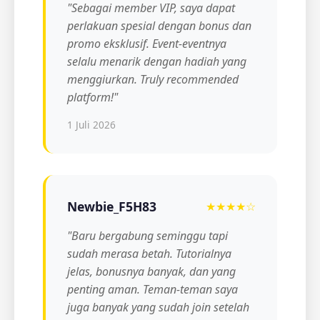
"Sebagai member VIP, saya dapat
perlakuan spesial dengan bonus dan
promo eksklusif. Event-eventnya
selalu menarik dengan hadiah yang
menggiurkan. Truly recommended
platform!"
1 Juli 2026
Newbie_F5H83
★★★★☆
"Baru bergabung seminggu tapi
sudah merasa betah. Tutorialnya
jelas, bonusnya banyak, dan yang
penting aman. Teman-teman saya
juga banyak yang sudah join setelah