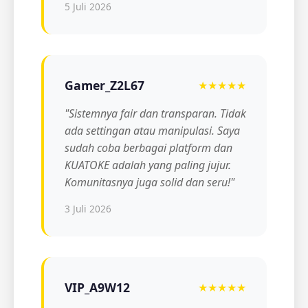
5 Juli 2026
Gamer_Z2L67
★★★★★
"Sistemnya fair dan transparan. Tidak
ada settingan atau manipulasi. Saya
sudah coba berbagai platform dan
KUATOKE adalah yang paling jujur.
Komunitasnya juga solid dan seru!"
3 Juli 2026
VIP_A9W12
★★★★★