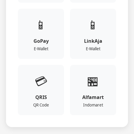
📱
📱
GoPay
LinkAja
E-Wallet
E-Wallet
💳
🏪
QRIS
Alfamart
QR Code
Indomaret