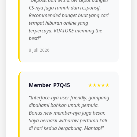
"Deposit dan withdraw cepat banget!
CS-nya juga ramah dan responsif.
Recommended banget buat yang cari
tempat hiburan online yang
terpercaya. KUATOKE memang the
best!"
8 Juli 2026
Member_P7Q45
★★★★★
"Interface-nya user friendly, gampang
dipahami bahkan untuk pemula.
Bonus new member-nya juga besar.
Saya berhasil withdraw pertama kali
di hari kedua bergabung. Mantap!"