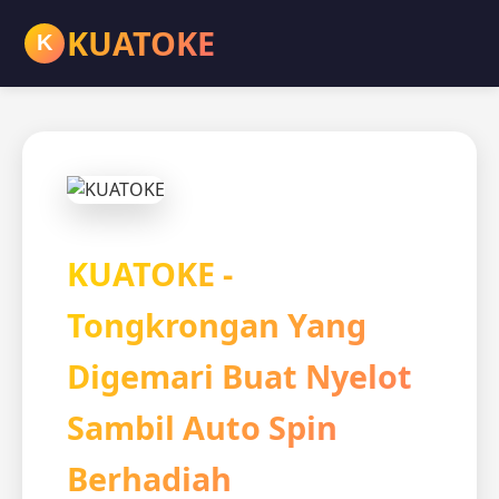
KUATOKE
K
KUATOKE -
Tongkrongan Yang
Digemari Buat Nyelot
Sambil Auto Spin
Berhadiah