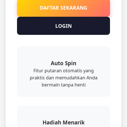
DAFTAR SEKARANG
LOGIN
Auto Spin
Fitur putaran otomatis yang
praktis dan memudahkan Anda
bermain tanpa henti
Hadiah Menarik