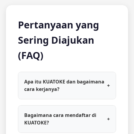
Pertanyaan yang
Sering Diajukan
(FAQ)
Apa itu KUATOKE dan bagaimana
+
cara kerjanya?
Bagaimana cara mendaftar di
+
KUATOKE?