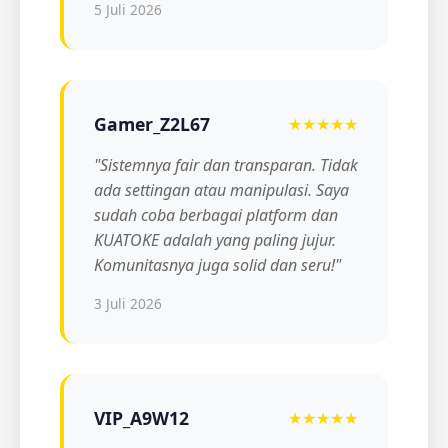
5 Juli 2026
Gamer_Z2L67
★★★★★
"Sistemnya fair dan transparan. Tidak
ada settingan atau manipulasi. Saya
sudah coba berbagai platform dan
KUATOKE adalah yang paling jujur.
Komunitasnya juga solid dan seru!"
3 Juli 2026
VIP_A9W12
★★★★★