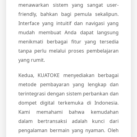
menawarkan sistem yang sangat user-
friendly, bahkan bagi pemula sekalipun.
Interface yang intuitif dan navigasi yang
mudah membuat Anda dapat langsung
menikmati berbagai fitur yang tersedia
tanpa perlu melalui proses pembelajaran
yang rumit.
Kedua, KUATOKE menyediakan berbagai
metode pembayaran yang lengkap dan
terintegrasi dengan sistem perbankan dan
dompet digital terkemuka di Indonesia.
Kami memahami bahwa kemudahan
dalam bertransaksi adalah kunci dari
pengalaman bermain yang nyaman. Oleh