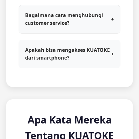
Bagaimana cara menghubungi
+
customer service?
Apakah bisa mengakses KUATOKE
+
dari smartphone?
Apa Kata Mereka
Tentang KUATOKE