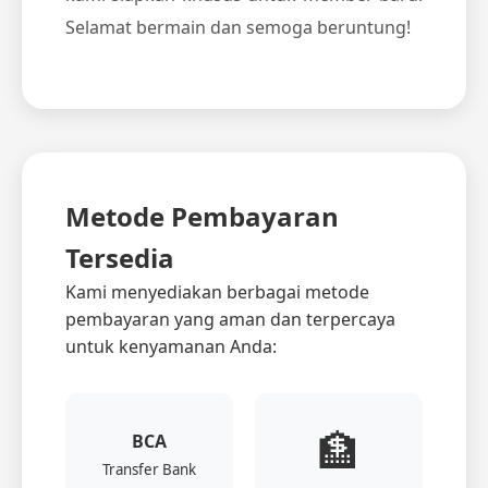
Selamat bermain dan semoga beruntung!
Metode Pembayaran
Tersedia
Kami menyediakan berbagai metode
pembayaran yang aman dan terpercaya
untuk kenyamanan Anda:
🏦
BCA
Transfer Bank