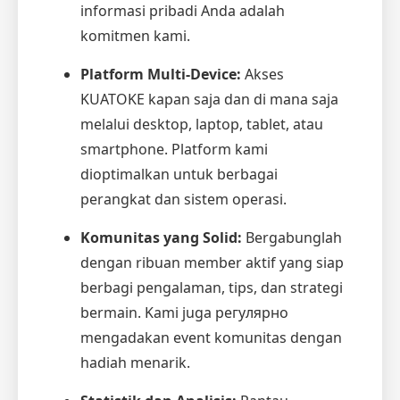
informasi pribadi Anda adalah
komitmen kami.
Platform Multi-Device:
Akses
KUATOKE kapan saja dan di mana saja
melalui desktop, laptop, tablet, atau
smartphone. Platform kami
dioptimalkan untuk berbagai
perangkat dan sistem operasi.
Komunitas yang Solid:
Bergabunglah
dengan ribuan member aktif yang siap
berbagi pengalaman, tips, dan strategi
bermain. Kami juga регулярно
mengadakan event komunitas dengan
hadiah menarik.