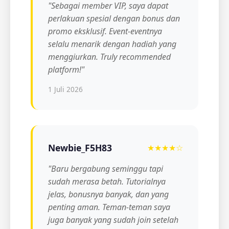
"Sebagai member VIP, saya dapat
perlakuan spesial dengan bonus dan
promo eksklusif. Event-eventnya
selalu menarik dengan hadiah yang
menggiurkan. Truly recommended
platform!"
1 Juli 2026
Newbie_F5H83
★★★★☆
"Baru bergabung seminggu tapi
sudah merasa betah. Tutorialnya
jelas, bonusnya banyak, dan yang
penting aman. Teman-teman saya
juga banyak yang sudah join setelah