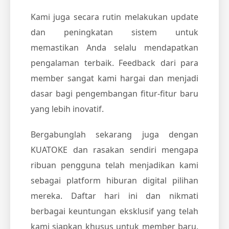
Kami juga secara rutin melakukan update
dan peningkatan sistem untuk
memastikan Anda selalu mendapatkan
pengalaman terbaik. Feedback dari para
member sangat kami hargai dan menjadi
dasar bagi pengembangan fitur-fitur baru
yang lebih inovatif.
Bergabunglah sekarang juga dengan
KUATOKE dan rasakan sendiri mengapa
ribuan pengguna telah menjadikan kami
sebagai platform hiburan digital pilihan
mereka. Daftar hari ini dan nikmati
berbagai keuntungan eksklusif yang telah
kami siapkan khusus untuk member baru.