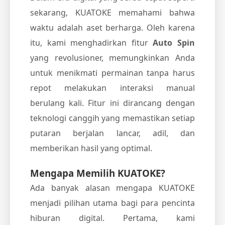
sekarang, KUATOKE memahami bahwa
waktu adalah aset berharga. Oleh karena
itu, kami menghadirkan fitur
Auto Spin
yang revolusioner, memungkinkan Anda
untuk menikmati permainan tanpa harus
repot melakukan interaksi manual
berulang kali. Fitur ini dirancang dengan
teknologi canggih yang memastikan setiap
putaran berjalan lancar, adil, dan
memberikan hasil yang optimal.
Mengapa Memilih KUATOKE?
Ada banyak alasan mengapa KUATOKE
menjadi pilihan utama bagi para pencinta
hiburan digital. Pertama, kami