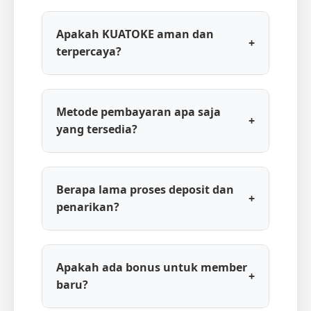
Apakah KUATOKE aman dan
+
terpercaya?
Metode pembayaran apa saja
+
yang tersedia?
Berapa lama proses deposit dan
+
penarikan?
Apakah ada bonus untuk member
+
baru?