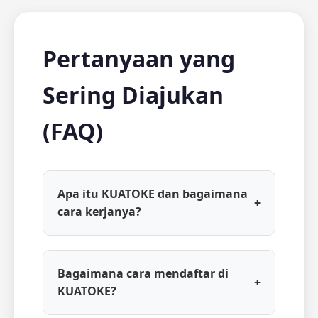
Pertanyaan yang
Sering Diajukan
(FAQ)
Apa itu KUATOKE dan bagaimana
+
cara kerjanya?
Bagaimana cara mendaftar di
+
KUATOKE?