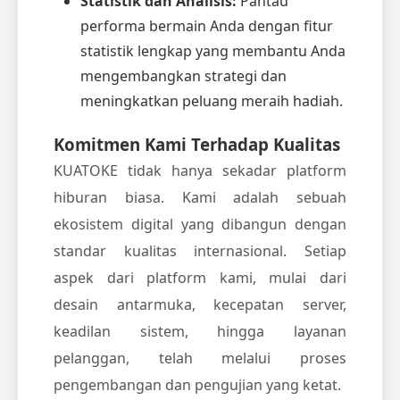
Statistik dan Analisis:
Pantau
performa bermain Anda dengan fitur
statistik lengkap yang membantu Anda
mengembangkan strategi dan
meningkatkan peluang meraih hadiah.
Komitmen Kami Terhadap Kualitas
KUATOKE tidak hanya sekadar platform
hiburan biasa. Kami adalah sebuah
ekosistem digital yang dibangun dengan
standar kualitas internasional. Setiap
aspek dari platform kami, mulai dari
desain antarmuka, kecepatan server,
keadilan sistem, hingga layanan
pelanggan, telah melalui proses
pengembangan dan pengujian yang ketat.