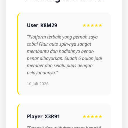
User_K8M29
★★★★★
"Platform terbaik yang pernah saya
coba! Fitur auto spin-nya sangat
membantu dan hadiahnya benar-
benar dibayarkan. Sudah 6 bulan jadi
member dan selalu puas dengan
pelayanannya."
10 Juli 2026
Player_X3R91
★★★★★