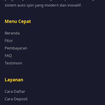
sistem auto spin yang modern dan inovatif.
Menu Cepat
Beranda
Fitur
Pembayaran
FAQ
Testimoni
Layanan
Cara Daftar
Cara Deposit