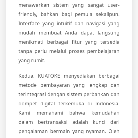
menawarkan sistem yang sangat user-
friendly, bahkan bagi pemula sekalipun.
Interface yang intuitif dan navigasi yang
mudah membuat Anda dapat langsung
menikmati berbagai fitur yang tersedia
tanpa perlu melalui proses pembelajaran
yang rumit.
Kedua, KUATOKE menyediakan berbagai
metode pembayaran yang lengkap dan
terintegrasi dengan sistem perbankan dan
dompet digital terkemuka di Indonesia.
Kami memahami bahwa kemudahan
dalam bertransaksi adalah kunci dari
pengalaman bermain yang nyaman. Oleh