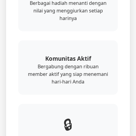
Berbagai hadiah menanti dengan
nilai yang menggiurkan setiap
harinya
Komunitas Aktif
Bergabung dengan ribuan
member aktif yang siap menemani
hari-hari Anda
🔒