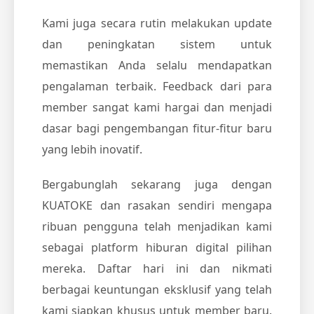
Kami juga secara rutin melakukan update
dan peningkatan sistem untuk
memastikan Anda selalu mendapatkan
pengalaman terbaik. Feedback dari para
member sangat kami hargai dan menjadi
dasar bagi pengembangan fitur-fitur baru
yang lebih inovatif.
Bergabunglah sekarang juga dengan
KUATOKE dan rasakan sendiri mengapa
ribuan pengguna telah menjadikan kami
sebagai platform hiburan digital pilihan
mereka. Daftar hari ini dan nikmati
berbagai keuntungan eksklusif yang telah
kami siapkan khusus untuk member baru.