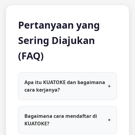
Pertanyaan yang
Sering Diajukan
(FAQ)
Apa itu KUATOKE dan bagaimana
+
cara kerjanya?
Bagaimana cara mendaftar di
+
KUATOKE?