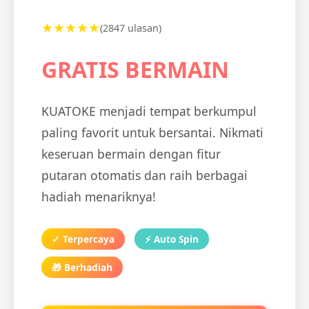
★★★★★
(
2847
ulasan)
GRATIS BERMAIN
KUATOKE menjadi tempat berkumpul
paling favorit untuk bersantai. Nikmati
keseruan bermain dengan fitur
putaran otomatis dan raih berbagai
hadiah menariknya!
✓ Terpercaya
⚡ Auto Spin
🎁 Berhadiah