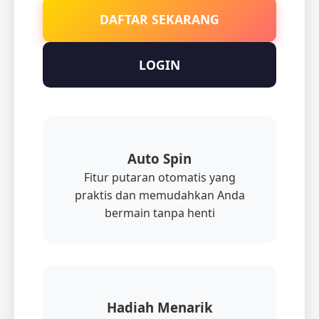
DAFTAR SEKARANG
LOGIN
Auto Spin
Fitur putaran otomatis yang
praktis dan memudahkan Anda
bermain tanpa henti
Hadiah Menarik