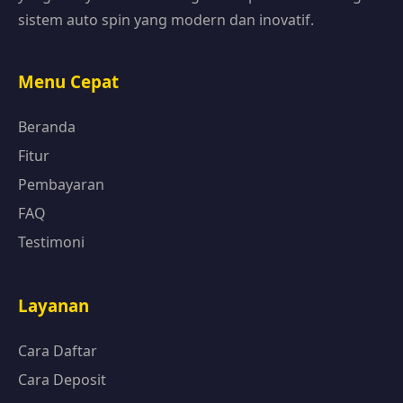
sistem auto spin yang modern dan inovatif.
Menu Cepat
Beranda
Fitur
Pembayaran
FAQ
Testimoni
Layanan
Cara Daftar
Cara Deposit