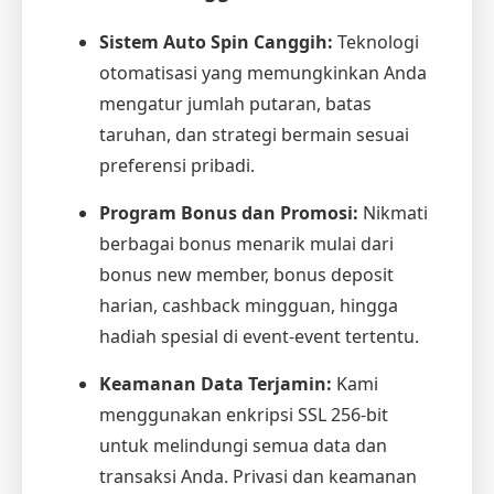
Sistem Auto Spin Canggih:
Teknologi
otomatisasi yang memungkinkan Anda
mengatur jumlah putaran, batas
taruhan, dan strategi bermain sesuai
preferensi pribadi.
Program Bonus dan Promosi:
Nikmati
berbagai bonus menarik mulai dari
bonus new member, bonus deposit
harian, cashback mingguan, hingga
hadiah spesial di event-event tertentu.
Keamanan Data Terjamin:
Kami
menggunakan enkripsi SSL 256-bit
untuk melindungi semua data dan
transaksi Anda. Privasi dan keamanan