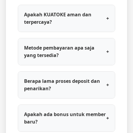
Apakah KUATOKE aman dan
+
terpercaya?
Metode pembayaran apa saja
+
yang tersedia?
Berapa lama proses deposit dan
+
penarikan?
Apakah ada bonus untuk member
+
baru?