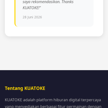
saya rekomendasikan. Thanks
KUATOKE!"
28 Juni 2026
Tentang KUATOKE
KUATOKE adalah platform hiburan digital terpercaya
yang menyediakan berbagai fitur permainan dengan