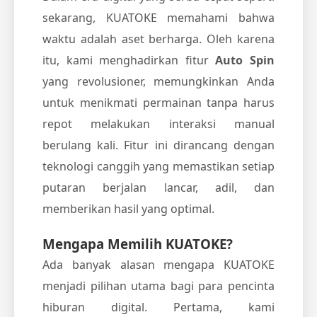
sekarang, KUATOKE memahami bahwa
waktu adalah aset berharga. Oleh karena
itu, kami menghadirkan fitur
Auto Spin
yang revolusioner, memungkinkan Anda
untuk menikmati permainan tanpa harus
repot melakukan interaksi manual
berulang kali. Fitur ini dirancang dengan
teknologi canggih yang memastikan setiap
putaran berjalan lancar, adil, dan
memberikan hasil yang optimal.
Mengapa Memilih KUATOKE?
Ada banyak alasan mengapa KUATOKE
menjadi pilihan utama bagi para pencinta
hiburan digital. Pertama, kami