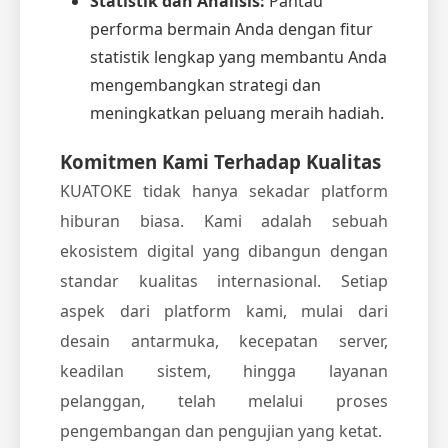
Statistik dan Analisis:
Pantau
performa bermain Anda dengan fitur
statistik lengkap yang membantu Anda
mengembangkan strategi dan
meningkatkan peluang meraih hadiah.
Komitmen Kami Terhadap Kualitas
KUATOKE tidak hanya sekadar platform
hiburan biasa. Kami adalah sebuah
ekosistem digital yang dibangun dengan
standar kualitas internasional. Setiap
aspek dari platform kami, mulai dari
desain antarmuka, kecepatan server,
keadilan sistem, hingga layanan
pelanggan, telah melalui proses
pengembangan dan pengujian yang ketat.