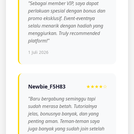
"Sebagai member VIP, saya dapat
perlakuan spesial dengan bonus dan
promo eksklusif. Event-eventnya
selalu menarik dengan hadiah yang
menggiurkan. Truly recommended
platform!"
1 Juli 2026
Newbie_F5H83
★★★★☆
"Baru bergabung seminggu tapi
sudah merasa betah. Tutorialnya
jelas, bonusnya banyak, dan yang
penting aman. Teman-teman saya
juga banyak yang sudah join setelah