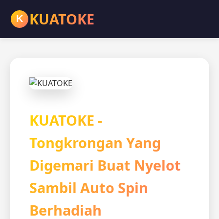
KUATOKE
K
KUATOKE -
Tongkrongan Yang
Digemari Buat Nyelot
Sambil Auto Spin
Berhadiah