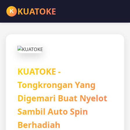
KUATOKE
K
KUATOKE -
Tongkrongan Yang
Digemari Buat Nyelot
Sambil Auto Spin
Berhadiah