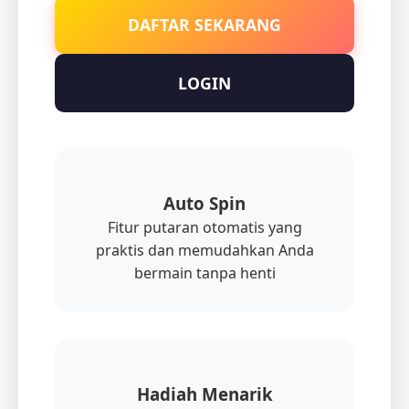
DAFTAR SEKARANG
LOGIN
Auto Spin
Fitur putaran otomatis yang
praktis dan memudahkan Anda
bermain tanpa henti
Hadiah Menarik