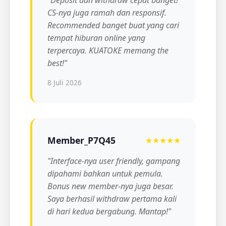
"Deposit dan withdraw cepat banget!
CS-nya juga ramah dan responsif.
Recommended banget buat yang cari
tempat hiburan online yang
terpercaya. KUATOKE memang the
best!"
8 Juli 2026
Member_P7Q45
★★★★★
"Interface-nya user friendly, gampang
dipahami bahkan untuk pemula.
Bonus new member-nya juga besar.
Saya berhasil withdraw pertama kali
di hari kedua bergabung. Mantap!"