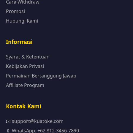
Cara Withdraw
Promosi
Hubungi Kami
Informasi
Syarat & Ketentuan
Kebijakan Privasi
Permainan Bertanggung Jawab
Affiliate Program
Kontak Kami
📧 support@kuatoke.com
📱 WhatsApp: +62 812-3456-7890