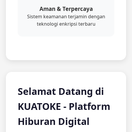
Aman & Terpercaya
Sistem keamanan terjamin dengan
teknologi enkripsi terbaru
Selamat Datang di
KUATOKE - Platform
Hiburan Digital