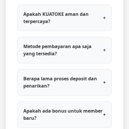
Apakah KUATOKE aman dan
+
terpercaya?
Metode pembayaran apa saja
+
yang tersedia?
Berapa lama proses deposit dan
+
penarikan?
Apakah ada bonus untuk member
+
baru?