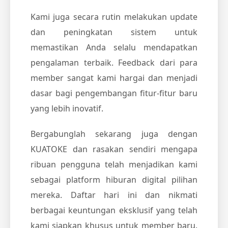
Kami juga secara rutin melakukan update
dan peningkatan sistem untuk
memastikan Anda selalu mendapatkan
pengalaman terbaik. Feedback dari para
member sangat kami hargai dan menjadi
dasar bagi pengembangan fitur-fitur baru
yang lebih inovatif.
Bergabunglah sekarang juga dengan
KUATOKE dan rasakan sendiri mengapa
ribuan pengguna telah menjadikan kami
sebagai platform hiburan digital pilihan
mereka. Daftar hari ini dan nikmati
berbagai keuntungan eksklusif yang telah
kami siapkan khusus untuk member baru.