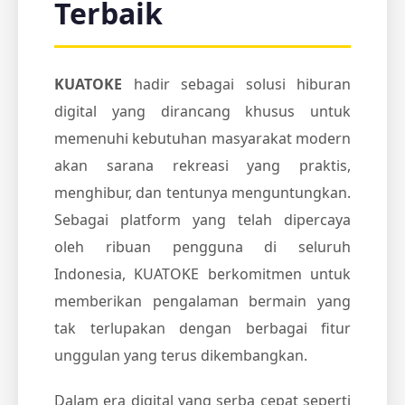
Terbaik
KUATOKE
hadir sebagai solusi hiburan
digital yang dirancang khusus untuk
memenuhi kebutuhan masyarakat modern
akan sarana rekreasi yang praktis,
menghibur, dan tentunya menguntungkan.
Sebagai platform yang telah dipercaya
oleh ribuan pengguna di seluruh
Indonesia, KUATOKE berkomitmen untuk
memberikan pengalaman bermain yang
tak terlupakan dengan berbagai fitur
unggulan yang terus dikembangkan.
Dalam era digital yang serba cepat seperti