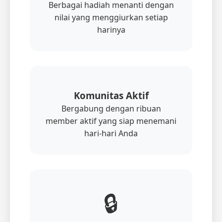
Berbagai hadiah menanti dengan
nilai yang menggiurkan setiap
harinya
Komunitas Aktif
Bergabung dengan ribuan
member aktif yang siap menemani
hari-hari Anda
🔒