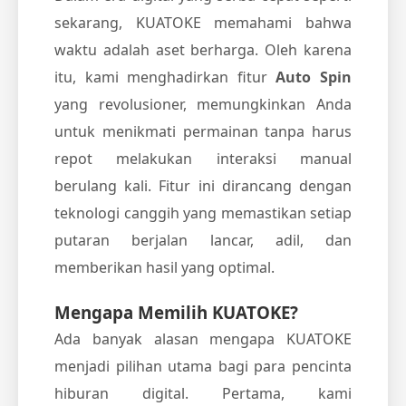
sekarang, KUATOKE memahami bahwa
waktu adalah aset berharga. Oleh karena
itu, kami menghadirkan fitur
Auto Spin
yang revolusioner, memungkinkan Anda
untuk menikmati permainan tanpa harus
repot melakukan interaksi manual
berulang kali. Fitur ini dirancang dengan
teknologi canggih yang memastikan setiap
putaran berjalan lancar, adil, dan
memberikan hasil yang optimal.
Mengapa Memilih KUATOKE?
Ada banyak alasan mengapa KUATOKE
menjadi pilihan utama bagi para pencinta
hiburan digital. Pertama, kami