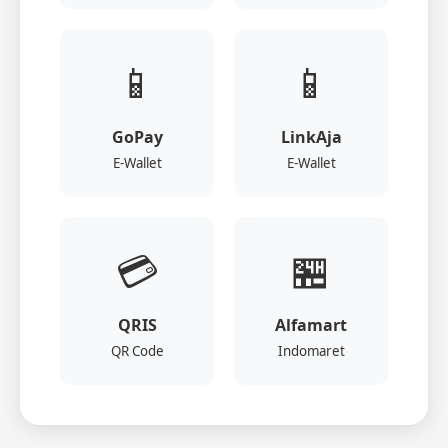
📱
📱
GoPay
LinkAja
E-Wallet
E-Wallet
💳
🏪
QRIS
Alfamart
QR Code
Indomaret