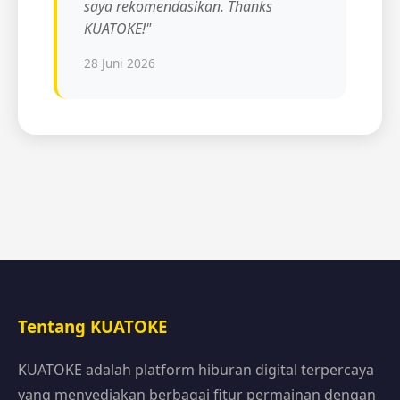
saya rekomendasikan. Thanks
KUATOKE!"
28 Juni 2026
Tentang KUATOKE
KUATOKE adalah platform hiburan digital terpercaya
yang menyediakan berbagai fitur permainan dengan