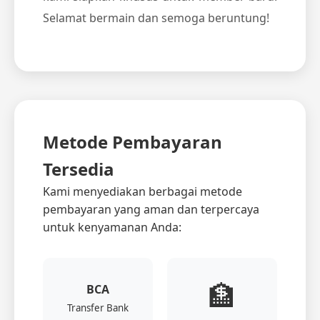
Selamat bermain dan semoga beruntung!
Metode Pembayaran
Tersedia
Kami menyediakan berbagai metode
pembayaran yang aman dan terpercaya
untuk kenyamanan Anda:
🏦
BCA
Transfer Bank