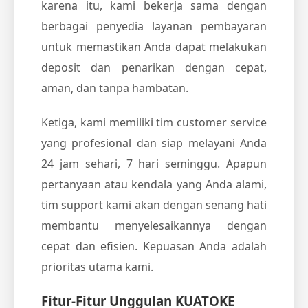
karena itu, kami bekerja sama dengan
berbagai penyedia layanan pembayaran
untuk memastikan Anda dapat melakukan
deposit dan penarikan dengan cepat,
aman, dan tanpa hambatan.
Ketiga, kami memiliki tim customer service
yang profesional dan siap melayani Anda
24 jam sehari, 7 hari seminggu. Apapun
pertanyaan atau kendala yang Anda alami,
tim support kami akan dengan senang hati
membantu menyelesaikannya dengan
cepat dan efisien. Kepuasan Anda adalah
prioritas utama kami.
Fitur-Fitur Unggulan KUATOKE