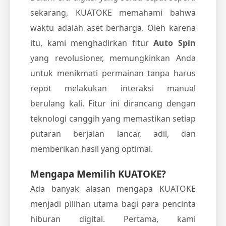
sekarang, KUATOKE memahami bahwa
waktu adalah aset berharga. Oleh karena
itu, kami menghadirkan fitur
Auto Spin
yang revolusioner, memungkinkan Anda
untuk menikmati permainan tanpa harus
repot melakukan interaksi manual
berulang kali. Fitur ini dirancang dengan
teknologi canggih yang memastikan setiap
putaran berjalan lancar, adil, dan
memberikan hasil yang optimal.
Mengapa Memilih KUATOKE?
Ada banyak alasan mengapa KUATOKE
menjadi pilihan utama bagi para pencinta
hiburan digital. Pertama, kami