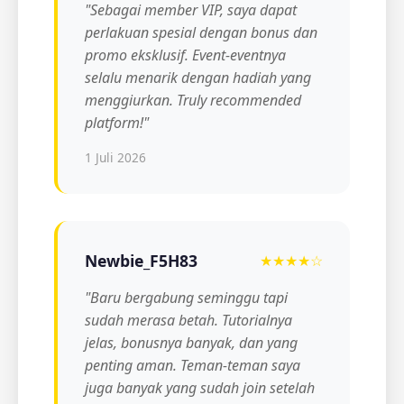
"Sebagai member VIP, saya dapat
perlakuan spesial dengan bonus dan
promo eksklusif. Event-eventnya
selalu menarik dengan hadiah yang
menggiurkan. Truly recommended
platform!"
1 Juli 2026
Newbie_F5H83
★★★★☆
"Baru bergabung seminggu tapi
sudah merasa betah. Tutorialnya
jelas, bonusnya banyak, dan yang
penting aman. Teman-teman saya
juga banyak yang sudah join setelah