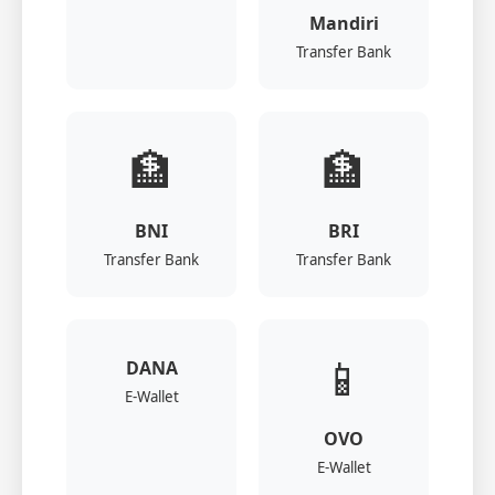
Mandiri
Transfer Bank
🏦
🏦
BNI
BRI
Transfer Bank
Transfer Bank
📱
DANA
E-Wallet
OVO
E-Wallet