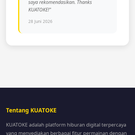
saya rekomendasikan. Thanks
KUATOKE!"
28 Juni 2026
Tentang KUATOKE
KUATOKE adalah platform hiburan digital terpercaya
yang menyediakan berbagai fitur permainan dengan