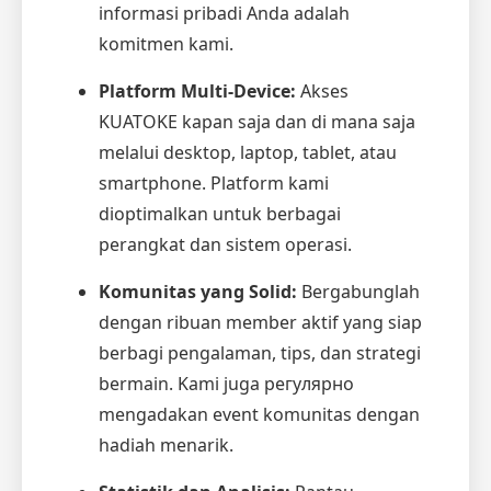
informasi pribadi Anda adalah
komitmen kami.
Platform Multi-Device:
Akses
KUATOKE kapan saja dan di mana saja
melalui desktop, laptop, tablet, atau
smartphone. Platform kami
dioptimalkan untuk berbagai
perangkat dan sistem operasi.
Komunitas yang Solid:
Bergabunglah
dengan ribuan member aktif yang siap
berbagi pengalaman, tips, dan strategi
bermain. Kami juga регулярно
mengadakan event komunitas dengan
hadiah menarik.