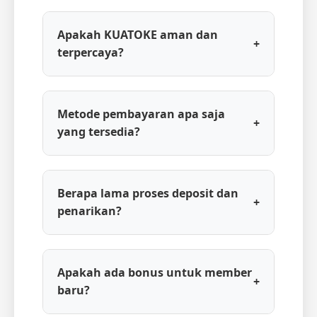
Apakah KUATOKE aman dan
+
terpercaya?
Metode pembayaran apa saja
+
yang tersedia?
Berapa lama proses deposit dan
+
penarikan?
Apakah ada bonus untuk member
+
baru?