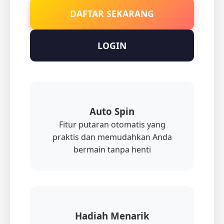
DAFTAR SEKARANG
LOGIN
Auto Spin
Fitur putaran otomatis yang
praktis dan memudahkan Anda
bermain tanpa henti
Hadiah Menarik