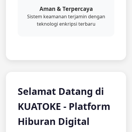
Aman & Terpercaya
Sistem keamanan terjamin dengan
teknologi enkripsi terbaru
Selamat Datang di
KUATOKE - Platform
Hiburan Digital