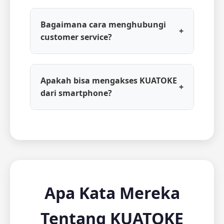
Bagaimana cara menghubungi
+
customer service?
Apakah bisa mengakses KUATOKE
+
dari smartphone?
Apa Kata Mereka
Tentang KUATOKE