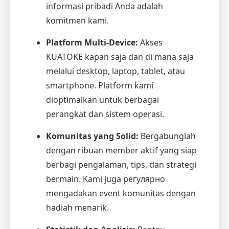
informasi pribadi Anda adalah
komitmen kami.
Platform Multi-Device:
Akses
KUATOKE kapan saja dan di mana saja
melalui desktop, laptop, tablet, atau
smartphone. Platform kami
dioptimalkan untuk berbagai
perangkat dan sistem operasi.
Komunitas yang Solid:
Bergabunglah
dengan ribuan member aktif yang siap
berbagi pengalaman, tips, dan strategi
bermain. Kami juga регулярно
mengadakan event komunitas dengan
hadiah menarik.