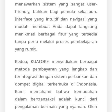
menawarkan sistem yang sangat user-
friendly, bahkan bagi pemula sekalipun.
Interface yang intuitif dan navigasi yang
mudah membuat Anda dapat langsung
menikmati berbagai fitur yang tersedia
tanpa perlu melalui proses pembelajaran
yang rumit.
Kedua, KUATOKE menyediakan berbagai
metode pembayaran yang lengkap dan
terintegrasi dengan sistem perbankan dan
dompet digital terkemuka di Indonesia.
Kami memahami bahwa kemudahan
dalam bertransaksi adalah kunci dari
pengalaman bermain yang nyaman. Oleh