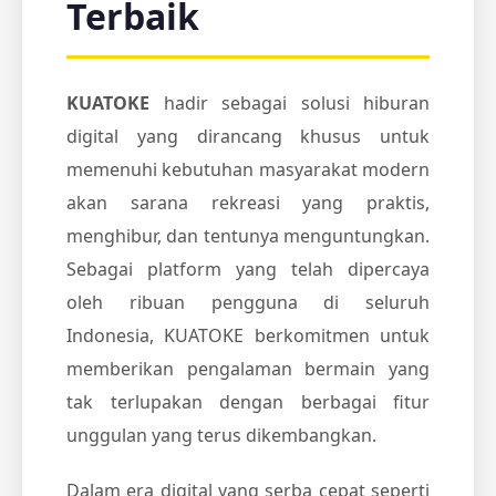
Terbaik
KUATOKE
hadir sebagai solusi hiburan
digital yang dirancang khusus untuk
memenuhi kebutuhan masyarakat modern
akan sarana rekreasi yang praktis,
menghibur, dan tentunya menguntungkan.
Sebagai platform yang telah dipercaya
oleh ribuan pengguna di seluruh
Indonesia, KUATOKE berkomitmen untuk
memberikan pengalaman bermain yang
tak terlupakan dengan berbagai fitur
unggulan yang terus dikembangkan.
Dalam era digital yang serba cepat seperti