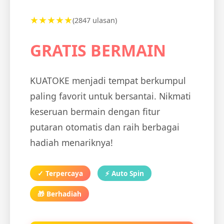
★★★★★
(
2847
ulasan)
GRATIS BERMAIN
KUATOKE menjadi tempat berkumpul
paling favorit untuk bersantai. Nikmati
keseruan bermain dengan fitur
putaran otomatis dan raih berbagai
hadiah menariknya!
✓ Terpercaya
⚡ Auto Spin
🎁 Berhadiah