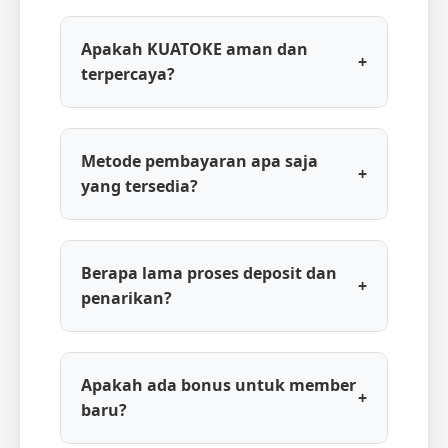
Apakah KUATOKE aman dan
+
terpercaya?
Metode pembayaran apa saja
+
yang tersedia?
Berapa lama proses deposit dan
+
penarikan?
Apakah ada bonus untuk member
+
baru?