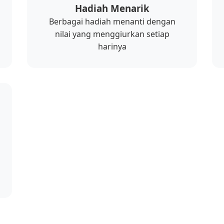
Hadiah Menarik
Berbagai hadiah menanti dengan
nilai yang menggiurkan setiap
harinya