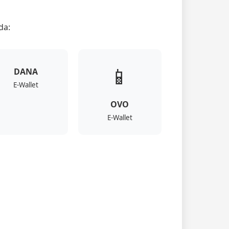
da:
📱
DANA
E-Wallet
OVO
E-Wallet