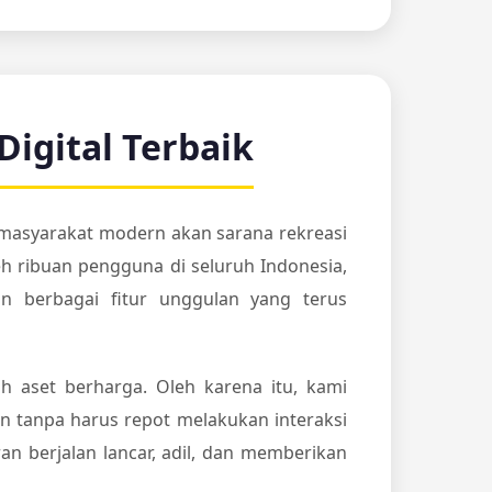
igital Terbaik
 masyarakat modern akan sarana rekreasi
h ribuan pengguna di seluruh Indonesia,
 berbagai fitur unggulan yang terus
 aset berharga. Oleh karena itu, kami
 tanpa harus repot melakukan interaksi
an berjalan lancar, adil, dan memberikan