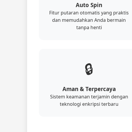
Auto Spin
Fitur putaran otomatis yang praktis
dan memudahkan Anda bermain
tanpa henti
🔒
Aman & Terpercaya
Sistem keamanan terjamin dengan
teknologi enkripsi terbaru