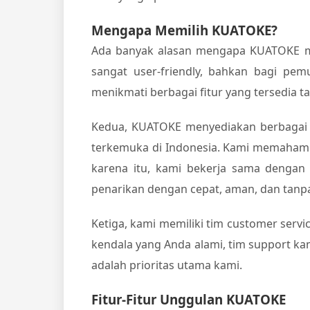
Mengapa Memilih KUATOKE?
Ada banyak alasan mengapa KUATOKE men
sangat user-friendly, bahkan bagi pem
menikmati berbagai fitur yang tersedia t
Kedua, KUATOKE menyediakan berbagai 
terkemuka di Indonesia. Kami memahami
karena itu, kami bekerja sama denga
penarikan dengan cepat, aman, dan tanp
Ketiga, kami memiliki tim customer servi
kendala yang Anda alami, tim support k
adalah prioritas utama kami.
Fitur-Fitur Unggulan KUATOKE