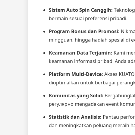
Sistem Auto Spin Canggih:
Teknologi
bermain sesuai preferensi pribadi.
Program Bonus dan Promosi:
Nikmat
mingguan, hingga hadiah spesial di e
Keamanan Data Terjamin:
Kami meng
keamanan informasi pribadi Anda ad
Platform Multi-Device:
Akses KUATOKE
dioptimalkan untuk berbagai perangk
Komunitas yang Solid:
Bergabunglah 
регулярно mengadakan event komuni
Statistik dan Analisis:
Pantau perfor
dan meningkatkan peluang meraih ha