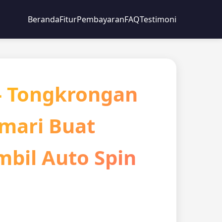
Beranda
Fitur
Pembayaran
FAQ
Testimoni
- Tongkrongan
mari Buat
mbil Auto Spin
h