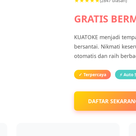
★★★★★
(
2847
ulasan)
GRATIS BER
KUATOKE menjadi tempat
bersantai. Nikmati kese
otomatis dan raih berba
✓ Terpercaya
⚡ Auto 
DAFTAR SEKARAN