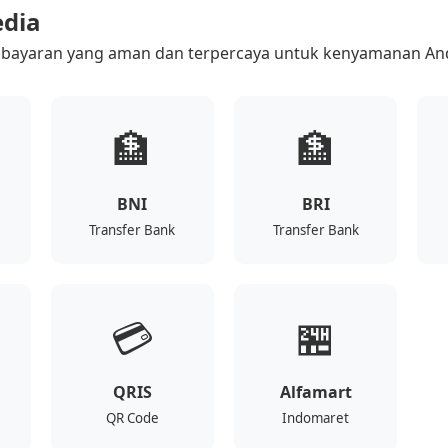
dia
bayaran yang aman dan terpercaya untuk kenyamanan An
🏦
🏦
BNI
BRI
Transfer Bank
Transfer Bank
💳
🏪
QRIS
Alfamart
QR Code
Indomaret