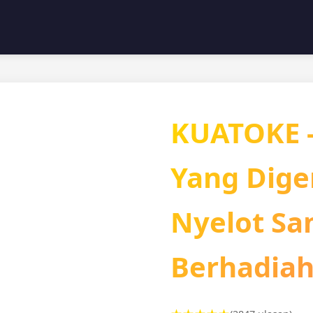
KUATOKE 
Yang Dige
Nyelot Sa
Berhadia