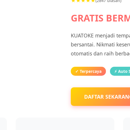
★★★★★
(
2847
ulasan)
GRATIS BER
KUATOKE menjadi tempat
bersantai. Nikmati kese
otomatis dan raih berba
✓ Terpercaya
⚡ Auto 
DAFTAR SEKARAN