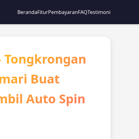
Beranda
Fitur
Pembayaran
FAQ
Testimoni
- Tongkrongan
mari Buat
mbil Auto Spin
h