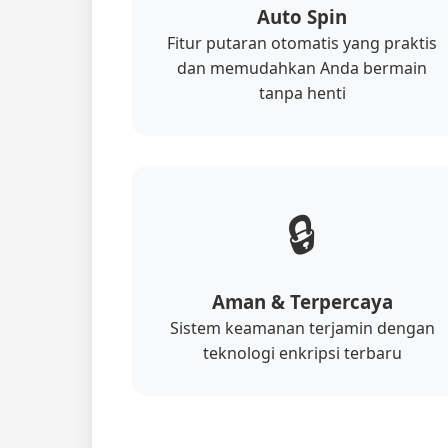
Auto Spin
Fitur putaran otomatis yang praktis
dan memudahkan Anda bermain
tanpa henti
🔒
Aman & Terpercaya
Sistem keamanan terjamin dengan
teknologi enkripsi terbaru