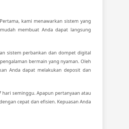
. Pertama, kami menawarkan sistem yang
yang mudah membuat Anda dapat langsung
n sistem perbankan dan dompet digital
i pengalaman bermain yang nyaman. Oleh
kan Anda dapat melakukan deposit dan
, 7 hari seminggu. Apapun pertanyaan atau
dengan cepat dan efisien. Kepuasan Anda