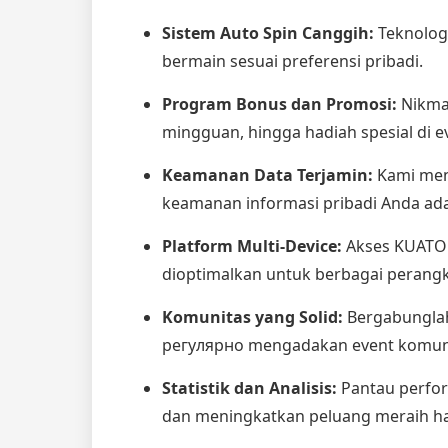
Sistem Auto Spin Canggih:
Teknologi
bermain sesuai preferensi pribadi.
Program Bonus dan Promosi:
Nikmat
mingguan, hingga hadiah spesial di e
Keamanan Data Terjamin:
Kami meng
keamanan informasi pribadi Anda ad
Platform Multi-Device:
Akses KUATOKE
dioptimalkan untuk berbagai perangk
Komunitas yang Solid:
Bergabunglah 
регулярно mengadakan event komuni
Statistik dan Analisis:
Pantau perfor
dan meningkatkan peluang meraih ha