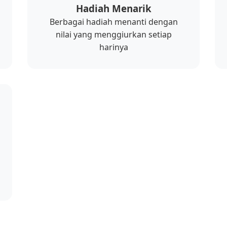
Hadiah Menarik
Berbagai hadiah menanti dengan
nilai yang menggiurkan setiap
harinya