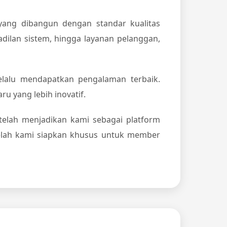
yang dibangun dengan standar kualitas
eadilan sistem, hingga layanan pelanggan,
lalu mendapatkan pengalaman terbaik.
u yang lebih inovatif.
elah menjadikan kami sebagai platform
 telah kami siapkan khusus untuk member