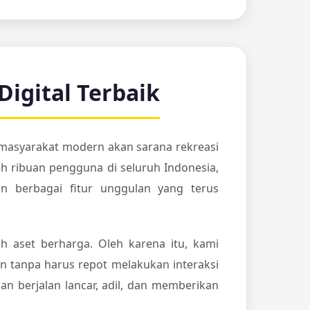
igital Terbaik
 masyarakat modern akan sarana rekreasi
h ribuan pengguna di seluruh Indonesia,
 berbagai fitur unggulan yang terus
 aset berharga. Oleh karena itu, kami
 tanpa harus repot melakukan interaksi
an berjalan lancar, adil, dan memberikan