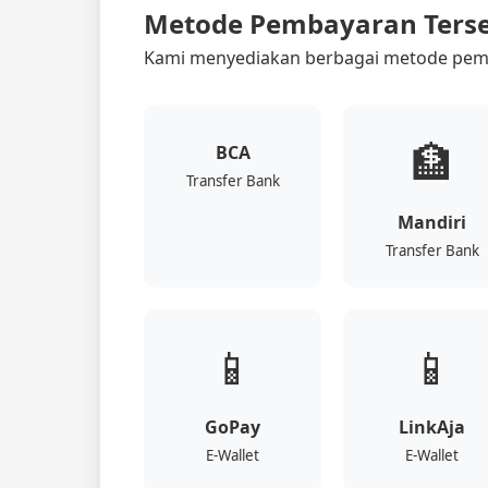
Metode Pembayaran Terse
Kami menyediakan berbagai metode pem
🏦
BCA
Transfer Bank
Mandiri
Transfer Bank
📱
📱
GoPay
LinkAja
E-Wallet
E-Wallet