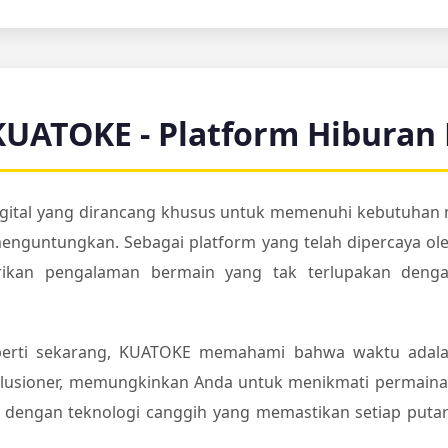
UATOKE - Platform Hiburan D
digital yang dirancang khusus untuk memenuhi kebutuhan
menguntungkan. Sebagai platform yang telah dipercaya ole
an pengalaman bermain yang tak terlupakan dengan
eperti sekarang, KUATOKE memahami bahwa waktu adalah
lusioner, memungkinkan Anda untuk menikmati permainan
ng dengan teknologi canggih yang memastikan setiap putar