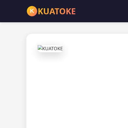
KUATOKE
K