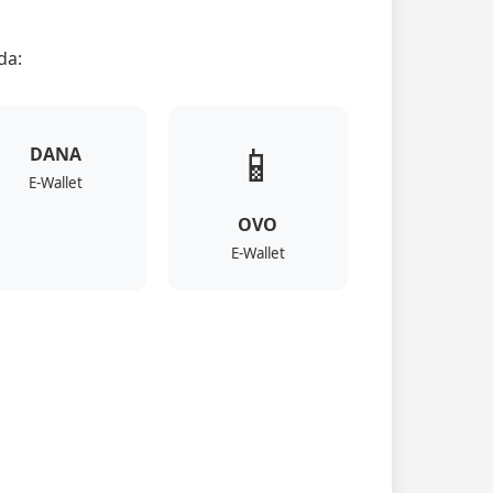
da:
📱
DANA
E-Wallet
OVO
E-Wallet