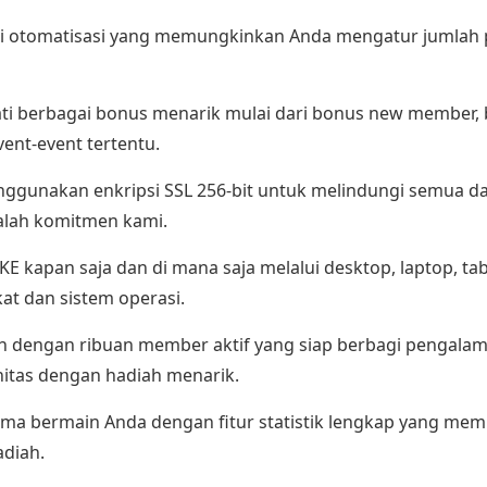
 otomatisasi yang memungkinkan Anda mengatur jumlah pu
i berbagai bonus menarik mulai dari bonus new member, 
vent-event tertentu.
gunakan enkripsi SSL 256-bit untuk melindungi semua dat
alah komitmen kami.
 kapan saja dan di mana saja melalui desktop, laptop, tab
at dan sistem operasi.
dengan ribuan member aktif yang siap berbagi pengalaman
tas dengan hadiah menarik.
ma bermain Anda dengan fitur statistik lengkap yang m
diah.