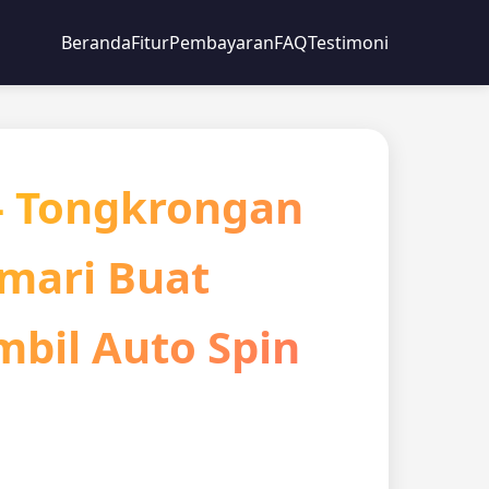
Beranda
Fitur
Pembayaran
FAQ
Testimoni
- Tongkrongan
mari Buat
mbil Auto Spin
h