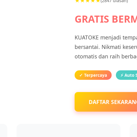
★★★★★
(
2847
ulasan)
GRATIS BER
KUATOKE menjadi tempat
bersantai. Nikmati kese
otomatis dan raih berba
✓ Terpercaya
⚡ Auto 
DAFTAR SEKARAN