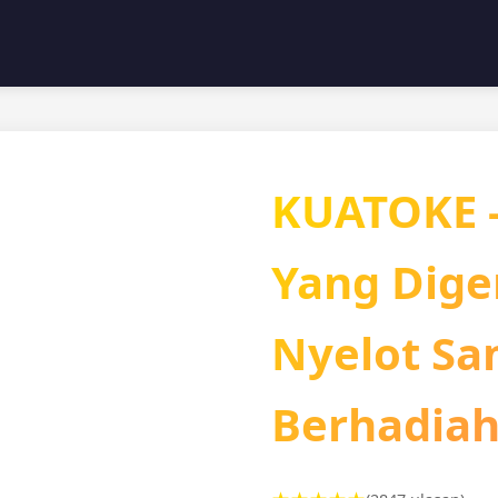
KUATOKE 
Yang Dige
Nyelot Sa
Berhadia