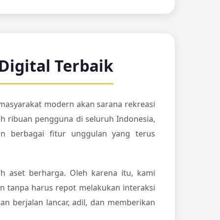
igital Terbaik
 masyarakat modern akan sarana rekreasi
h ribuan pengguna di seluruh Indonesia,
 berbagai fitur unggulan yang terus
 aset berharga. Oleh karena itu, kami
 tanpa harus repot melakukan interaksi
an berjalan lancar, adil, dan memberikan