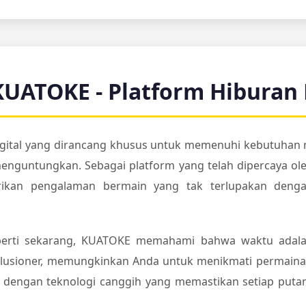
UATOKE - Platform Hiburan D
digital yang dirancang khusus untuk memenuhi kebutuhan
menguntungkan. Sebagai platform yang telah dipercaya ole
an pengalaman bermain yang tak terlupakan dengan
eperti sekarang, KUATOKE memahami bahwa waktu adalah
lusioner, memungkinkan Anda untuk menikmati permainan
ng dengan teknologi canggih yang memastikan setiap putar