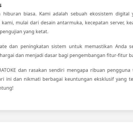
s
 hiburan biasa. Kami adalah sebuah ekosistem digital 
m kami, mulai dari desain antarmuka, kecepatan server, k
pengujian yang ketat.
date dan peningkatan sistem untuk memastikan Anda se
argai dan menjadi dasar bagi pengembangan fitur-fitur bar
ATOKE dan rasakan sendiri mengapa ribuan pengguna t
 hari ini dan nikmati berbagai keuntungan eksklusif yang
ntung!