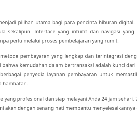
jadi pilihan utama bagi para pencinta hiburan digital
ula sekalipun. Interface yang intuitif dan navigasi 
anpa perlu melalui proses pembelajaran yang rumit.
metode pembayaran yang lengkap dan terintegrasi denga
 bahwa kemudahan dalam bertransaksi adalah kunci dar
n berbagai penyedia layanan pembayaran untuk memasti
a hambatan.
ce yang profesional dan siap melayani Anda 24 jam sehari
ami akan dengan senang hati membantu menyelesaikannya 