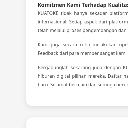
Komitmen Kami Terhadap Kualita
KUATOKE tidak hanya sekadar platform
internasional. Setiap aspek dari platfor
telah melalui proses pengembangan dan 
Kami juga secara rutin melakukan up
Feedback dari para member sangat kami h
Bergabunglah sekarang juga dengan KU
hiburan digital pilihan mereka. Daftar
baru. Selamat bermain dan semoga beru