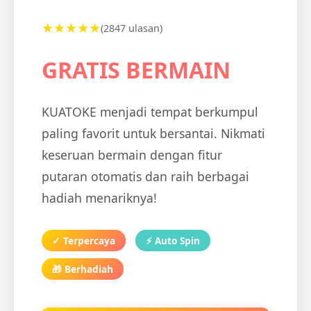
★★★★★
(
2847
ulasan)
GRATIS BERMAIN
KUATOKE menjadi tempat berkumpul
paling favorit untuk bersantai. Nikmati
keseruan bermain dengan fitur
putaran otomatis dan raih berbagai
hadiah menariknya!
✓ Terpercaya
⚡ Auto Spin
🎁 Berhadiah