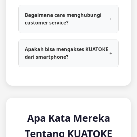
Bagaimana cara menghubungi
+
customer service?
Apakah bisa mengakses KUATOKE
+
dari smartphone?
Apa Kata Mereka
Tentang KUATOKE