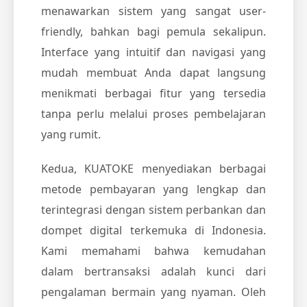
menawarkan sistem yang sangat user-
friendly, bahkan bagi pemula sekalipun.
Interface yang intuitif dan navigasi yang
mudah membuat Anda dapat langsung
menikmati berbagai fitur yang tersedia
tanpa perlu melalui proses pembelajaran
yang rumit.
Kedua, KUATOKE menyediakan berbagai
metode pembayaran yang lengkap dan
terintegrasi dengan sistem perbankan dan
dompet digital terkemuka di Indonesia.
Kami memahami bahwa kemudahan
dalam bertransaksi adalah kunci dari
pengalaman bermain yang nyaman. Oleh