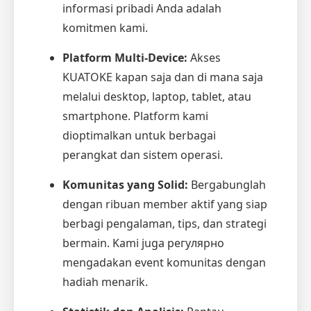
informasi pribadi Anda adalah
komitmen kami.
Platform Multi-Device:
Akses
KUATOKE kapan saja dan di mana saja
melalui desktop, laptop, tablet, atau
smartphone. Platform kami
dioptimalkan untuk berbagai
perangkat dan sistem operasi.
Komunitas yang Solid:
Bergabunglah
dengan ribuan member aktif yang siap
berbagi pengalaman, tips, dan strategi
bermain. Kami juga регулярно
mengadakan event komunitas dengan
hadiah menarik.