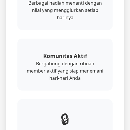
Berbagai hadiah menanti dengan
nilai yang menggiurkan setiap
harinya
Komunitas Aktif
Bergabung dengan ribuan
member aktif yang siap menemani
hari-hari Anda
🔒