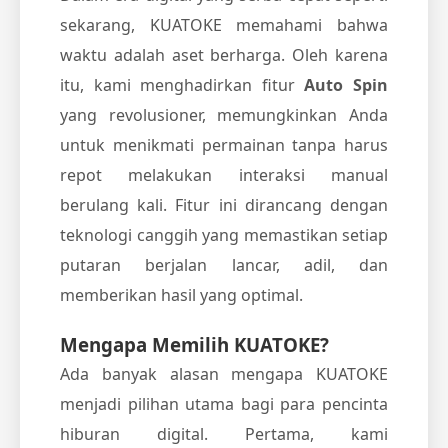
sekarang, KUATOKE memahami bahwa
waktu adalah aset berharga. Oleh karena
itu, kami menghadirkan fitur
Auto Spin
yang revolusioner, memungkinkan Anda
untuk menikmati permainan tanpa harus
repot melakukan interaksi manual
berulang kali. Fitur ini dirancang dengan
teknologi canggih yang memastikan setiap
putaran berjalan lancar, adil, dan
memberikan hasil yang optimal.
Mengapa Memilih KUATOKE?
Ada banyak alasan mengapa KUATOKE
menjadi pilihan utama bagi para pencinta
hiburan digital. Pertama, kami