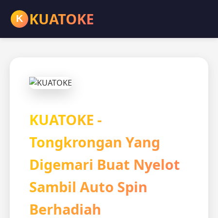
KUATOKE
K
KUATOKE -
Tongkrongan Yang
Digemari Buat Nyelot
Sambil Auto Spin
Berhadiah