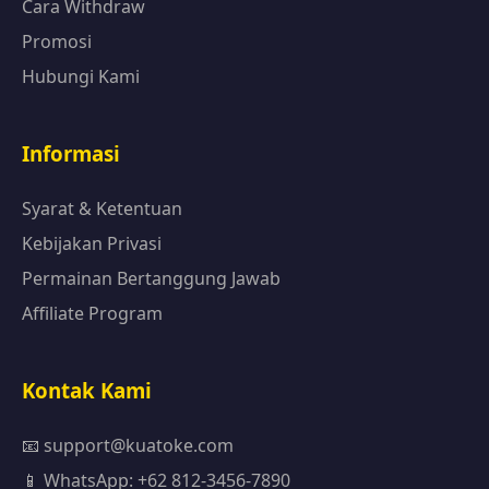
Cara Withdraw
Promosi
Hubungi Kami
Informasi
Syarat & Ketentuan
Kebijakan Privasi
Permainan Bertanggung Jawab
Affiliate Program
Kontak Kami
📧 support@kuatoke.com
📱 WhatsApp: +62 812-3456-7890