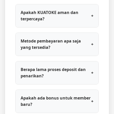
Apakah KUATOKE aman dan
+
terpercaya?
Metode pembayaran apa saja
+
yang tersedia?
Berapa lama proses deposit dan
+
penarikan?
Apakah ada bonus untuk member
+
baru?