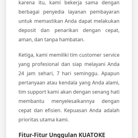
karena itu, kami bekerja sama dengan
berbagai penyedia layanan pembayaran
untuk memastikan Anda dapat melakukan
deposit dan penarikan dengan cepat,
aman, dan tanpa hambatan.
Ketiga, kami memiliki tim customer service
yang profesional dan siap melayani Anda
24 jam sehari, 7 hari seminggu. Apapun
pertanyaan atau kendala yang Anda alami,
tim support kami akan dengan senang hati
membantu menyelesaikannya dengan
cepat dan efisien. Kepuasan Anda adalah
prioritas utama kami.
Fitur-Fitur Unggulan KUATOKE