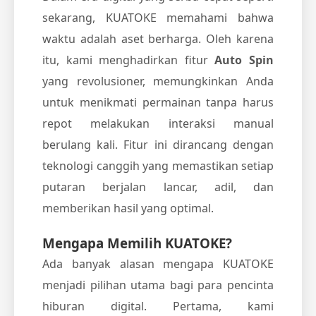
sekarang, KUATOKE memahami bahwa
waktu adalah aset berharga. Oleh karena
itu, kami menghadirkan fitur
Auto Spin
yang revolusioner, memungkinkan Anda
untuk menikmati permainan tanpa harus
repot melakukan interaksi manual
berulang kali. Fitur ini dirancang dengan
teknologi canggih yang memastikan setiap
putaran berjalan lancar, adil, dan
memberikan hasil yang optimal.
Mengapa Memilih KUATOKE?
Ada banyak alasan mengapa KUATOKE
menjadi pilihan utama bagi para pencinta
hiburan digital. Pertama, kami