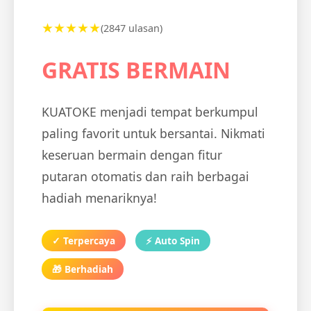
★★★★★
(
2847
ulasan)
GRATIS BERMAIN
KUATOKE menjadi tempat berkumpul
paling favorit untuk bersantai. Nikmati
keseruan bermain dengan fitur
putaran otomatis dan raih berbagai
hadiah menariknya!
✓ Terpercaya
⚡ Auto Spin
🎁 Berhadiah