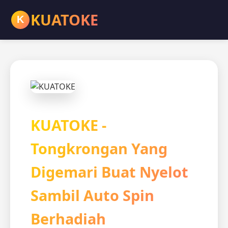
KUATOKE
K
KUATOKE -
Tongkrongan Yang
Digemari Buat Nyelot
Sambil Auto Spin
Berhadiah