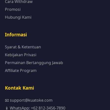
Cara Withdraw
Promosi
Hubungi Kami
Informasi
Syarat & Ketentuan
Kebijakan Privasi
Permainan Bertanggung Jawab
Affiliate Program
Kontak Kami
📧 support@kuatoke.com
📱 WhatsApp: +62 812-3456-7890