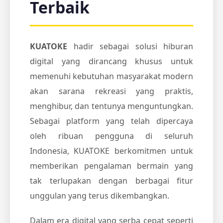
Terbaik
KUATOKE
hadir sebagai solusi hiburan
digital yang dirancang khusus untuk
memenuhi kebutuhan masyarakat modern
akan sarana rekreasi yang praktis,
menghibur, dan tentunya menguntungkan.
Sebagai platform yang telah dipercaya
oleh ribuan pengguna di seluruh
Indonesia, KUATOKE berkomitmen untuk
memberikan pengalaman bermain yang
tak terlupakan dengan berbagai fitur
unggulan yang terus dikembangkan.
Dalam era digital yang serba cepat seperti