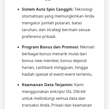
Sistem Auto Spin Canggih:
Teknologi
otomatisasi yang memungkinkan Anda
mengatur jumlah putaran, batas
taruhan, dan strategi bermain sesuai
preferensi pribadi.
Program Bonus dan Promosi:
Nikmati
berbagai bonus menarik mulai dari
bonus new member, bonus deposit
harian, cashback mingguan, hingga
hadiah spesial di event-event tertentu.
Keamanan Data Terjamin:
Kami
menggunakan enkripsi SSL 256-bit
untuk melindungi semua data dan
transaksi Anda. Privasi dan keamanan