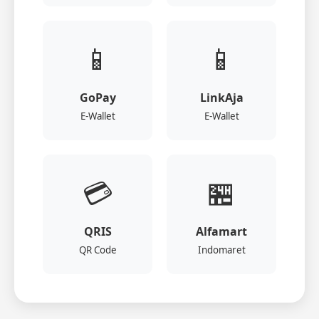
📱
📱
GoPay
LinkAja
E-Wallet
E-Wallet
💳
🏪
QRIS
Alfamart
QR Code
Indomaret