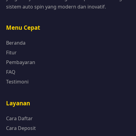
sistem auto spin yang modern dan inovatif.
Menu Cepat
Beranda
Fitur
Pembayaran
FAQ
Testimoni
Layanan
Cara Daftar
Cara Deposit