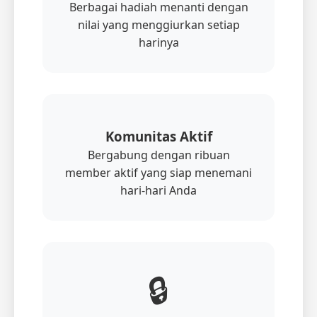
Berbagai hadiah menanti dengan
nilai yang menggiurkan setiap
harinya
Komunitas Aktif
Bergabung dengan ribuan
member aktif yang siap menemani
hari-hari Anda
🔒