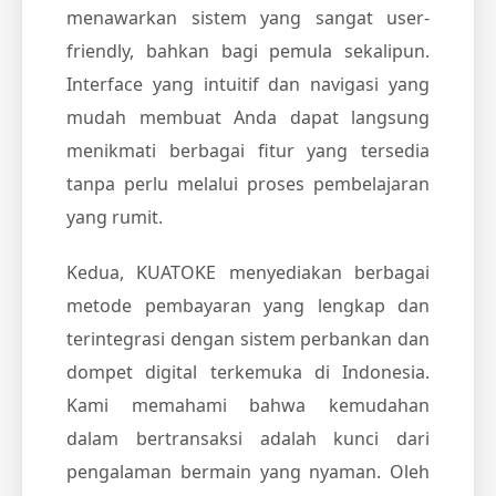
menawarkan sistem yang sangat user-
friendly, bahkan bagi pemula sekalipun.
Interface yang intuitif dan navigasi yang
mudah membuat Anda dapat langsung
menikmati berbagai fitur yang tersedia
tanpa perlu melalui proses pembelajaran
yang rumit.
Kedua, KUATOKE menyediakan berbagai
metode pembayaran yang lengkap dan
terintegrasi dengan sistem perbankan dan
dompet digital terkemuka di Indonesia.
Kami memahami bahwa kemudahan
dalam bertransaksi adalah kunci dari
pengalaman bermain yang nyaman. Oleh