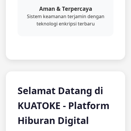
Aman & Terpercaya
Sistem keamanan terjamin dengan
teknologi enkripsi terbaru
Selamat Datang di
KUATOKE - Platform
Hiburan Digital