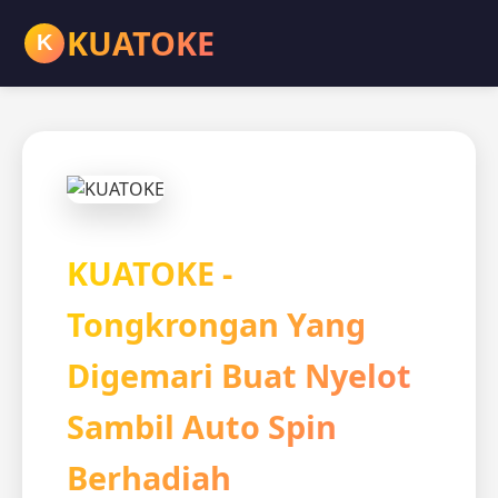
KUATOKE
K
KUATOKE -
Tongkrongan Yang
Digemari Buat Nyelot
Sambil Auto Spin
Berhadiah