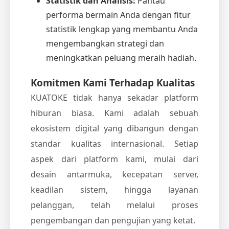
Statistik dan Analisis:
Pantau
performa bermain Anda dengan fitur
statistik lengkap yang membantu Anda
mengembangkan strategi dan
meningkatkan peluang meraih hadiah.
Komitmen Kami Terhadap Kualitas
KUATOKE tidak hanya sekadar platform
hiburan biasa. Kami adalah sebuah
ekosistem digital yang dibangun dengan
standar kualitas internasional. Setiap
aspek dari platform kami, mulai dari
desain antarmuka, kecepatan server,
keadilan sistem, hingga layanan
pelanggan, telah melalui proses
pengembangan dan pengujian yang ketat.