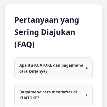
Pertanyaan yang
Sering Diajukan
(FAQ)
Apa itu KUATOKE dan bagaimana
+
cara kerjanya?
Bagaimana cara mendaftar di
+
KUATOKE?