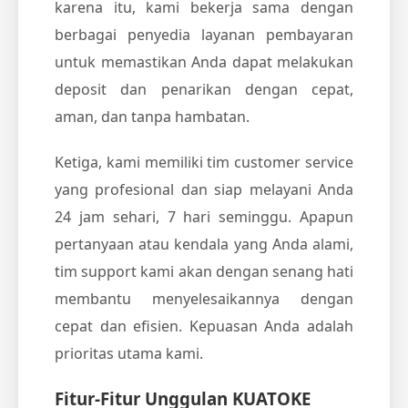
karena itu, kami bekerja sama dengan
berbagai penyedia layanan pembayaran
untuk memastikan Anda dapat melakukan
deposit dan penarikan dengan cepat,
aman, dan tanpa hambatan.
Ketiga, kami memiliki tim customer service
yang profesional dan siap melayani Anda
24 jam sehari, 7 hari seminggu. Apapun
pertanyaan atau kendala yang Anda alami,
tim support kami akan dengan senang hati
membantu menyelesaikannya dengan
cepat dan efisien. Kepuasan Anda adalah
prioritas utama kami.
Fitur-Fitur Unggulan KUATOKE