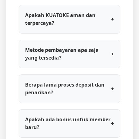
Apakah KUATOKE aman dan
+
terpercaya?
Metode pembayaran apa saja
+
yang tersedia?
Berapa lama proses deposit dan
+
penarikan?
Apakah ada bonus untuk member
+
baru?