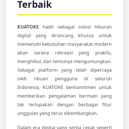
Terbaik
KUATOKE
hadir sebagai solusi hiburan
digital yang dirancang khusus untuk
memenuhi kebutuhan masyarakat modern
akan sarana rekreasi yang praktis,
menghibur, dan tentunya menguntungkan.
Sebagai platform yang telah dipercaya
oleh ribuan pengguna di seluruh
Indonesia, KUATOKE berkomitmen untuk
memberikan pengalaman bermain yang
tak terlupakan dengan berbagai fitur
unggulan yang terus dikembangkan.
Dalam era digital yang serba cepat seperti