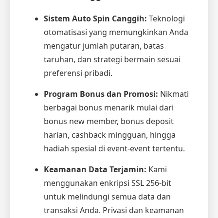
Sistem Auto Spin Canggih:
Teknologi
otomatisasi yang memungkinkan Anda
mengatur jumlah putaran, batas
taruhan, dan strategi bermain sesuai
preferensi pribadi.
Program Bonus dan Promosi:
Nikmati
berbagai bonus menarik mulai dari
bonus new member, bonus deposit
harian, cashback mingguan, hingga
hadiah spesial di event-event tertentu.
Keamanan Data Terjamin:
Kami
menggunakan enkripsi SSL 256-bit
untuk melindungi semua data dan
transaksi Anda. Privasi dan keamanan