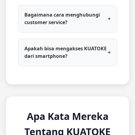
Bagaimana cara menghubungi
+
customer service?
Apakah bisa mengakses KUATOKE
+
dari smartphone?
Apa Kata Mereka
Tentang KUATOKE