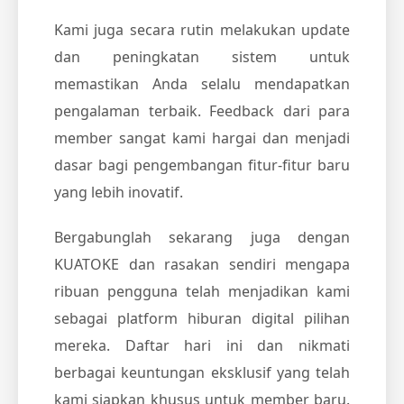
Kami juga secara rutin melakukan update
dan peningkatan sistem untuk
memastikan Anda selalu mendapatkan
pengalaman terbaik. Feedback dari para
member sangat kami hargai dan menjadi
dasar bagi pengembangan fitur-fitur baru
yang lebih inovatif.
Bergabunglah sekarang juga dengan
KUATOKE dan rasakan sendiri mengapa
ribuan pengguna telah menjadikan kami
sebagai platform hiburan digital pilihan
mereka. Daftar hari ini dan nikmati
berbagai keuntungan eksklusif yang telah
kami siapkan khusus untuk member baru.