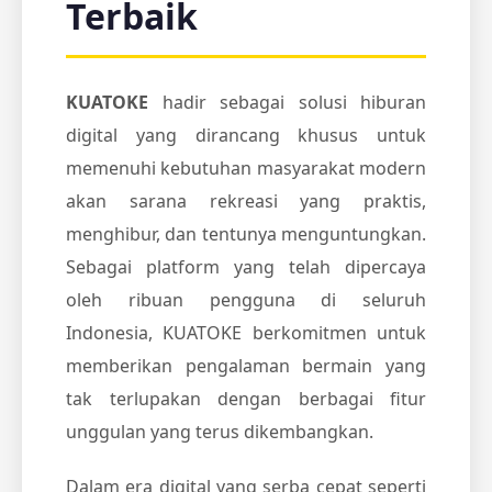
Terbaik
KUATOKE
hadir sebagai solusi hiburan
digital yang dirancang khusus untuk
memenuhi kebutuhan masyarakat modern
akan sarana rekreasi yang praktis,
menghibur, dan tentunya menguntungkan.
Sebagai platform yang telah dipercaya
oleh ribuan pengguna di seluruh
Indonesia, KUATOKE berkomitmen untuk
memberikan pengalaman bermain yang
tak terlupakan dengan berbagai fitur
unggulan yang terus dikembangkan.
Dalam era digital yang serba cepat seperti