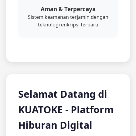
Aman & Terpercaya
Sistem keamanan terjamin dengan
teknologi enkripsi terbaru
Selamat Datang di
KUATOKE - Platform
Hiburan Digital