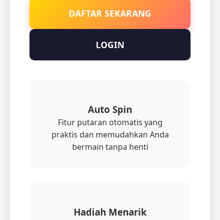
DAFTAR SEKARANG
LOGIN
Auto Spin
Fitur putaran otomatis yang
praktis dan memudahkan Anda
bermain tanpa henti
Hadiah Menarik