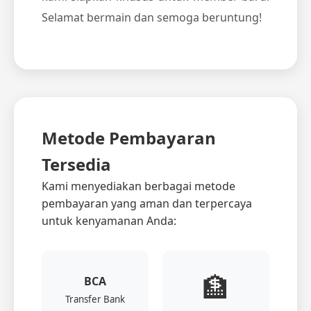
Selamat bermain dan semoga beruntung!
Metode Pembayaran
Tersedia
Kami menyediakan berbagai metode
pembayaran yang aman dan terpercaya
untuk kenyamanan Anda:
🏦
BCA
Transfer Bank