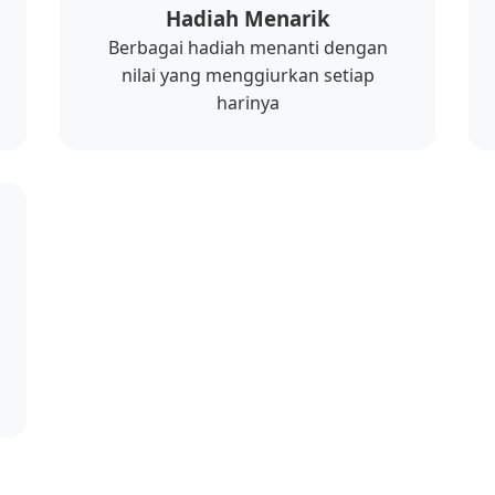
Hadiah Menarik
Berbagai hadiah menanti dengan
nilai yang menggiurkan setiap
harinya