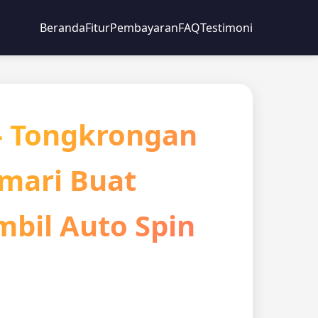
Beranda
Fitur
Pembayaran
FAQ
Testimoni
- Tongkrongan
mari Buat
mbil Auto Spin
h