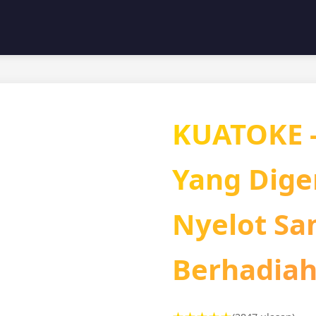
KUATOKE 
Yang Dige
Nyelot Sa
Berhadia