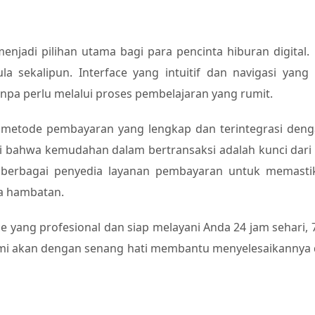
jadi pilihan utama bagi para pencinta hiburan digital
ula sekalipun. Interface yang intuitif dan navigasi 
anpa perlu melalui proses pembelajaran yang rumit.
metode pembayaran yang lengkap dan terintegrasi denga
 bahwa kemudahan dalam bertransaksi adalah kunci dar
n berbagai penyedia layanan pembayaran untuk memasti
a hambatan.
ce yang profesional dan siap melayani Anda 24 jam sehari
ami akan dengan senang hati membantu menyelesaikannya 