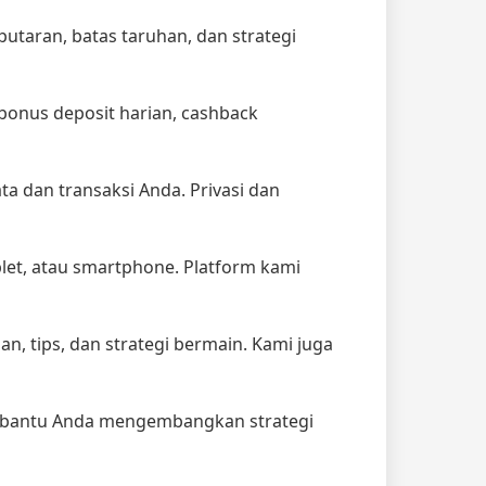
taran, batas taruhan, dan strategi
bonus deposit harian, cashback
a dan transaksi Anda. Privasi dan
let, atau smartphone. Platform kami
, tips, dan strategi bermain. Kami juga
embantu Anda mengembangkan strategi