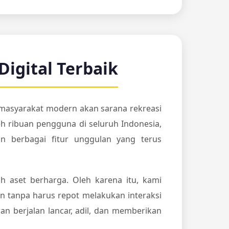
igital Terbaik
 masyarakat modern akan sarana rekreasi
h ribuan pengguna di seluruh Indonesia,
 berbagai fitur unggulan yang terus
 aset berharga. Oleh karena itu, kami
 tanpa harus repot melakukan interaksi
an berjalan lancar, adil, dan memberikan